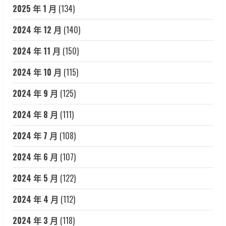
2025 年 1 月
(134)
2024 年 12 月
(140)
2024 年 11 月
(150)
2024 年 10 月
(115)
2024 年 9 月
(125)
2024 年 8 月
(111)
2024 年 7 月
(108)
2024 年 6 月
(107)
2024 年 5 月
(122)
2024 年 4 月
(112)
2024 年 3 月
(118)