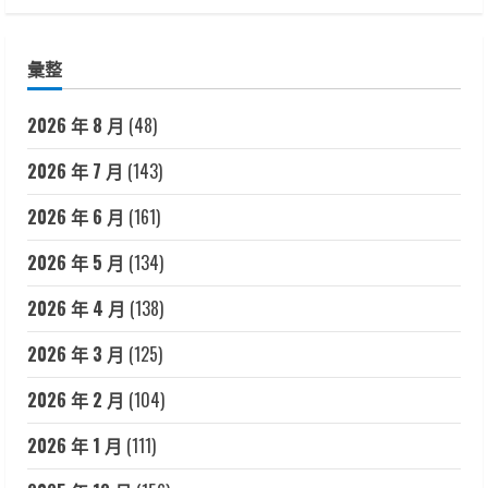
彙整
2026 年 8 月
(48)
2026 年 7 月
(143)
2026 年 6 月
(161)
2026 年 5 月
(134)
2026 年 4 月
(138)
2026 年 3 月
(125)
2026 年 2 月
(104)
2026 年 1 月
(111)