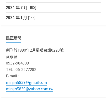
2024 年 2 月
(103)
2024 年 1 月
(163)
民正新聞
創刊於1990年2月局版台訊0220號
蔡永源
0932-984309
TEL : 06-2277282
E-mail :
minjin5839@gmail.com
minjin5839@yahoo.com.tw