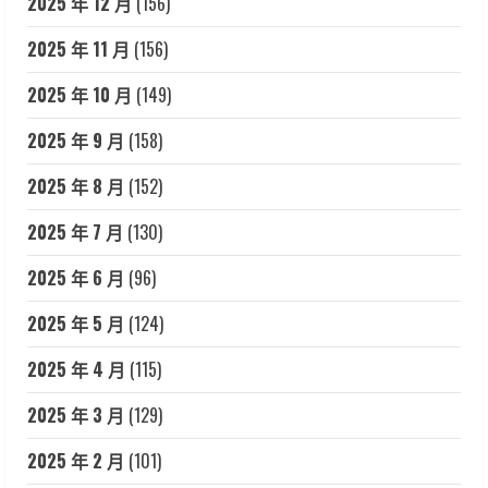
2025 年 12 月
(156)
2025 年 11 月
(156)
2025 年 10 月
(149)
2025 年 9 月
(158)
2025 年 8 月
(152)
2025 年 7 月
(130)
2025 年 6 月
(96)
2025 年 5 月
(124)
2025 年 4 月
(115)
2025 年 3 月
(129)
2025 年 2 月
(101)