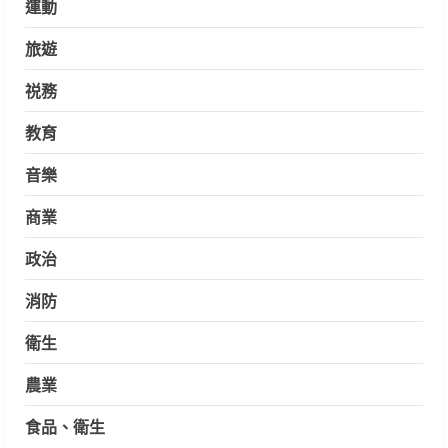
運動
旅遊
祱務
教育
音樂
商業
政治
消防
衛生
農業
食品、衛生