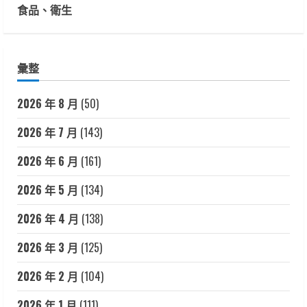
食品、衛生
彙整
2026 年 8 月
(50)
2026 年 7 月
(143)
2026 年 6 月
(161)
2026 年 5 月
(134)
2026 年 4 月
(138)
2026 年 3 月
(125)
2026 年 2 月
(104)
2026 年 1 月
(111)