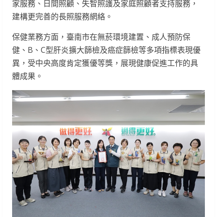
家服務、日間照顧、失智照護及家庭照顧者支持服務，
建構更完善的長照服務網絡。
保健業務方面，臺南市在無菸環境建置、成人預防保
健、B、C型肝炎擴大篩檢及癌症篩檢等多項指標表現優
異，受中央高度肯定獲優等獎，展現健康促進工作的具
體成果。