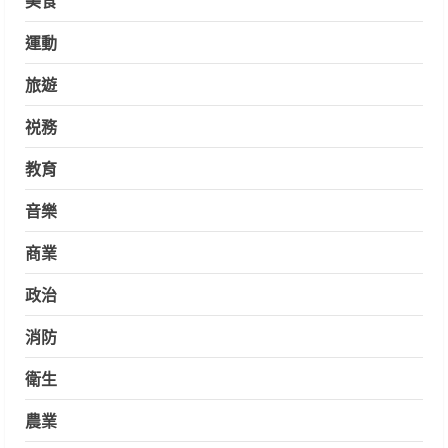
運動
旅遊
祱務
教育
音樂
商業
政治
消防
衛生
農業