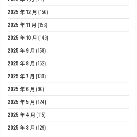
2025 年 12 月
(156)
2025 年 11 月
(156)
2025 年 10 月
(149)
2025 年 9 月
(158)
2025 年 8 月
(152)
2025 年 7 月
(130)
2025 年 6 月
(96)
2025 年 5 月
(124)
2025 年 4 月
(115)
2025 年 3 月
(129)