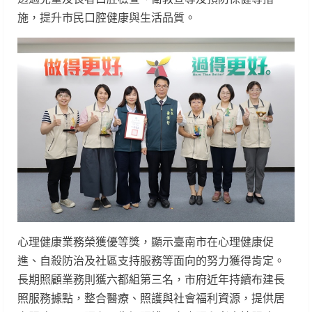
施，提升市民口腔健康與生活品質。
心理健康業務榮獲優等獎，顯示臺南市在心理健康促
進、自殺防治及社區支持服務等面向的努力獲得肯定。
長期照顧業務則獲六都組第三名，市府近年持續布建長
照服務據點，整合醫療、照護與社會福利資源，提供居