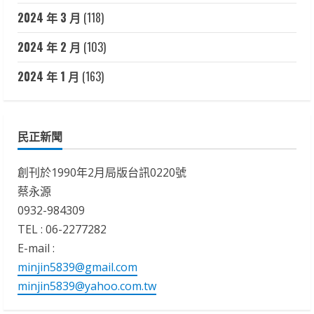
2024 年 3 月
(118)
2024 年 2 月
(103)
2024 年 1 月
(163)
民正新聞
創刊於1990年2月局版台訊0220號
蔡永源
0932-984309
TEL : 06-2277282
E-mail :
minjin5839@gmail.com
minjin5839@yahoo.com.tw