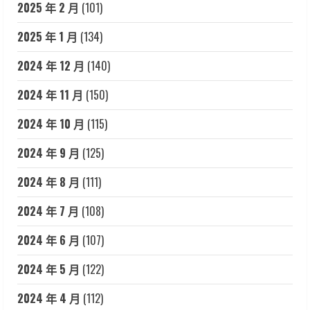
2025 年 2 月
(101)
2025 年 1 月
(134)
2024 年 12 月
(140)
2024 年 11 月
(150)
2024 年 10 月
(115)
2024 年 9 月
(125)
2024 年 8 月
(111)
2024 年 7 月
(108)
2024 年 6 月
(107)
2024 年 5 月
(122)
2024 年 4 月
(112)