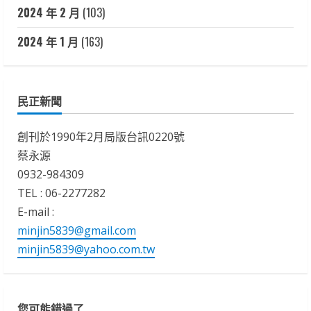
2024 年 2 月
(103)
2024 年 1 月
(163)
民正新聞
創刊於1990年2月局版台訊0220號
蔡永源
0932-984309
TEL : 06-2277282
E-mail :
minjin5839@gmail.com
minjin5839@yahoo.com.tw
您可能錯過了