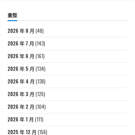
彙整
2026 年 8 月
(48)
2026 年 7 月
(143)
2026 年 6 月
(161)
2026 年 5 月
(134)
2026 年 4 月
(138)
2026 年 3 月
(125)
2026 年 2 月
(104)
2026 年 1 月
(111)
2025 年 12 月
(156)