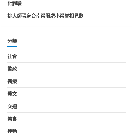
化體驗
挑大師現身台南榮服處小榮眷相見歡
分類
社會
警政
醫療
藝文
交通
美食
運動