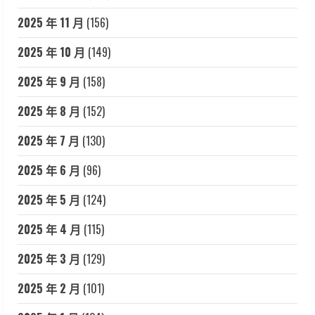
2025 年 11 月
(156)
2025 年 10 月
(149)
2025 年 9 月
(158)
2025 年 8 月
(152)
2025 年 7 月
(130)
2025 年 6 月
(96)
2025 年 5 月
(124)
2025 年 4 月
(115)
2025 年 3 月
(129)
2025 年 2 月
(101)