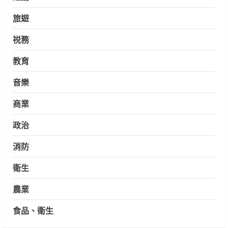
旅遊
祱務
教育
音樂
商業
政治
消防
衛生
農業
食品、衛生