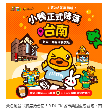
黃色風暴即將席捲台南！B.DUCK 城市樂園重磅登陸，南