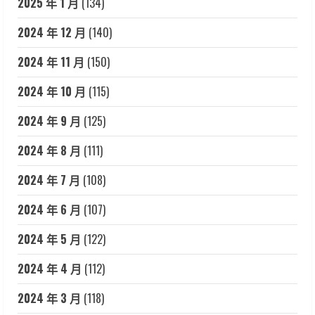
2025 年 1 月
(134)
2024 年 12 月
(140)
2024 年 11 月
(150)
2024 年 10 月
(115)
2024 年 9 月
(125)
2024 年 8 月
(111)
2024 年 7 月
(108)
2024 年 6 月
(107)
2024 年 5 月
(122)
2024 年 4 月
(112)
2024 年 3 月
(118)