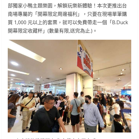
部獨家小鴨主題樂園，解鎖玩樂新體驗！本次更推出台
南場專屬的「開幕限定周邊福利」，只要在現場單筆購
買 1,000 元以上的套票，就可以免費帶走一個「B.Duck
開幕限定收藏杯」(數量有限,送完為止.)。