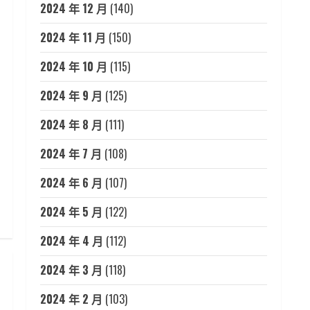
2024 年 12 月
(140)
2024 年 11 月
(150)
2024 年 10 月
(115)
2024 年 9 月
(125)
2024 年 8 月
(111)
2024 年 7 月
(108)
2024 年 6 月
(107)
2024 年 5 月
(122)
2024 年 4 月
(112)
2024 年 3 月
(118)
2024 年 2 月
(103)