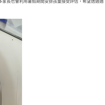
多家長也會利用暑假期間安排孩童接受評估，希望透過適