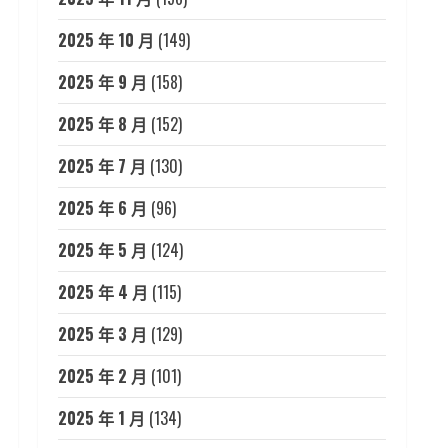
2025 年 10 月
(149)
2025 年 9 月
(158)
2025 年 8 月
(152)
2025 年 7 月
(130)
2025 年 6 月
(96)
2025 年 5 月
(124)
2025 年 4 月
(115)
2025 年 3 月
(129)
2025 年 2 月
(101)
2025 年 1 月
(134)