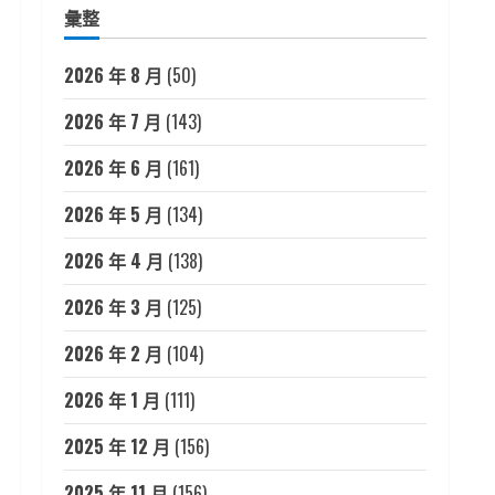
彙整
2026 年 8 月
(50)
2026 年 7 月
(143)
2026 年 6 月
(161)
2026 年 5 月
(134)
2026 年 4 月
(138)
2026 年 3 月
(125)
2026 年 2 月
(104)
2026 年 1 月
(111)
2025 年 12 月
(156)
2025 年 11 月
(156)