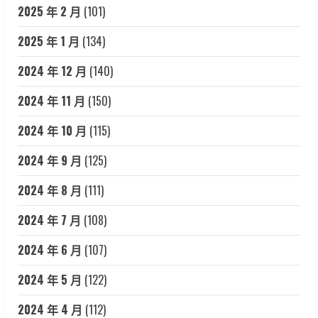
2025 年 2 月
(101)
2025 年 1 月
(134)
2024 年 12 月
(140)
2024 年 11 月
(150)
2024 年 10 月
(115)
2024 年 9 月
(125)
2024 年 8 月
(111)
2024 年 7 月
(108)
2024 年 6 月
(107)
2024 年 5 月
(122)
2024 年 4 月
(112)