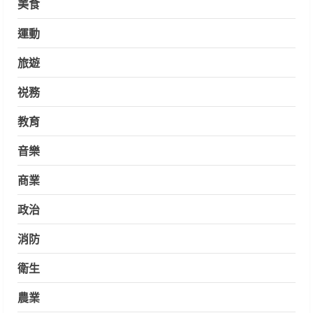
美食
運動
旅遊
祱務
教育
音樂
商業
政治
消防
衛生
農業