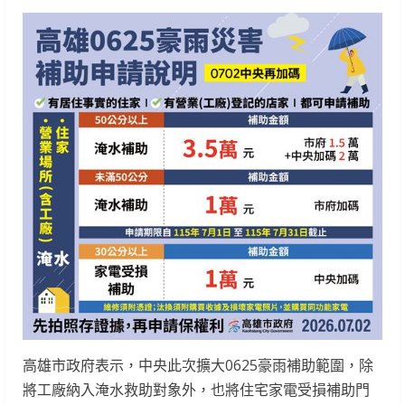
高雄市政府表示，中央此次擴大0625豪雨補助範圍，除
將工廠納入淹水救助對象外，也將住宅家電受損補助門