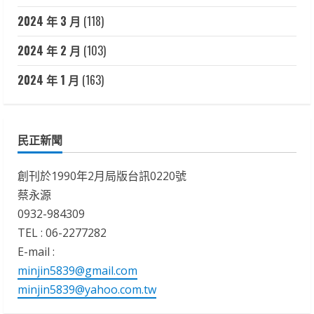
2024 年 3 月
(118)
2024 年 2 月
(103)
2024 年 1 月
(163)
民正新聞
創刊於1990年2月局版台訊0220號
蔡永源
0932-984309
TEL : 06-2277282
E-mail :
minjin5839@gmail.com
minjin5839@yahoo.com.tw