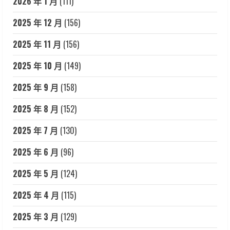
2026 年 1 月
(111)
2025 年 12 月
(156)
2025 年 11 月
(156)
2025 年 10 月
(149)
2025 年 9 月
(158)
2025 年 8 月
(152)
2025 年 7 月
(130)
2025 年 6 月
(96)
2025 年 5 月
(124)
2025 年 4 月
(115)
2025 年 3 月
(129)