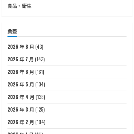
食品、衛生
彙整
2026 年 8 月
(43)
2026 年 7 月
(143)
2026 年 6 月
(161)
2026 年 5 月
(134)
2026 年 4 月
(138)
2026 年 3 月
(125)
2026 年 2 月
(104)