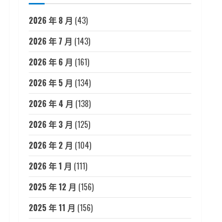
2026 年 8 月
(43)
2026 年 7 月
(143)
2026 年 6 月
(161)
2026 年 5 月
(134)
2026 年 4 月
(138)
2026 年 3 月
(125)
2026 年 2 月
(104)
2026 年 1 月
(111)
2025 年 12 月
(156)
2025 年 11 月
(156)