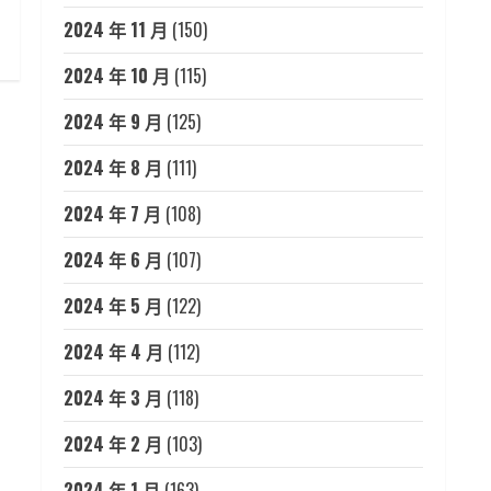
2024 年 11 月
(150)
2024 年 10 月
(115)
2024 年 9 月
(125)
2024 年 8 月
(111)
2024 年 7 月
(108)
2024 年 6 月
(107)
2024 年 5 月
(122)
2024 年 4 月
(112)
2024 年 3 月
(118)
2024 年 2 月
(103)
2024 年 1 月
(163)