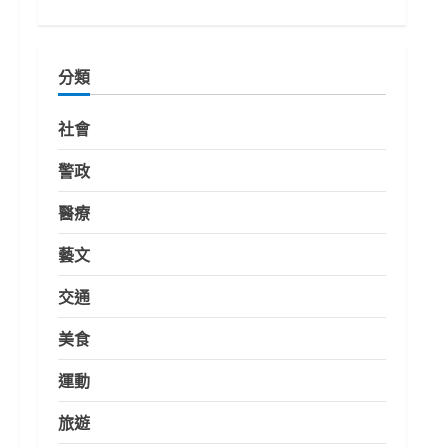
分類
社會
警政
醫療
藝文
交通
美食
運動
旅遊