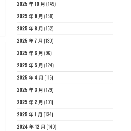
2025 年 10 月
(149)
2025 年 9 月
(158)
2025 年 8 月
(152)
2025 年 7 月
(130)
2025 年 6 月
(96)
2025 年 5 月
(124)
2025 年 4 月
(115)
2025 年 3 月
(129)
2025 年 2 月
(101)
2025 年 1 月
(134)
2024 年 12 月
(140)