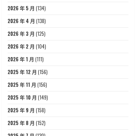
2026 年 5 月
(134)
2026 年 4 月
(138)
2026 年 3 月
(125)
2026 年 2 月
(104)
2026 年 1 月
(111)
2025 年 12 月
(156)
2025 年 11 月
(156)
2025 年 10 月
(149)
2025 年 9 月
(158)
2025 年 8 月
(152)
2025 年 7 月
(130)