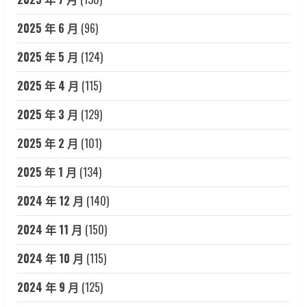
2025 年 6 月
(96)
2025 年 5 月
(124)
2025 年 4 月
(115)
2025 年 3 月
(129)
2025 年 2 月
(101)
2025 年 1 月
(134)
2024 年 12 月
(140)
2024 年 11 月
(150)
2024 年 10 月
(115)
2024 年 9 月
(125)