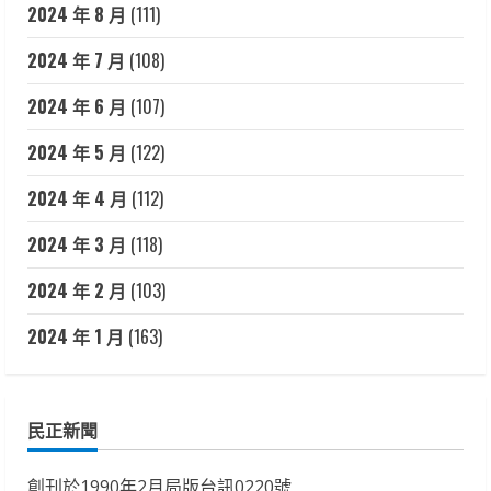
2024 年 8 月
(111)
2024 年 7 月
(108)
2024 年 6 月
(107)
2024 年 5 月
(122)
2024 年 4 月
(112)
2024 年 3 月
(118)
2024 年 2 月
(103)
2024 年 1 月
(163)
民正新聞
創刊於1990年2月局版台訊0220號