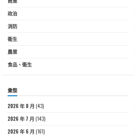
商業
政治
消防
衛生
農業
食品、衛生
彙整
2026 年 8 月
(43)
2026 年 7 月
(143)
2026 年 6 月
(161)