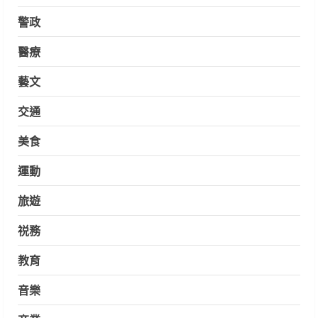
警政
醫療
藝文
交通
美食
運動
旅遊
祱務
教育
音樂