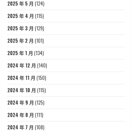
2025 年 5 月
(124)
2025 年 4 月
(115)
2025 年 3 月
(129)
2025 年 2 月
(101)
2025 年 1 月
(134)
2024 年 12 月
(140)
2024 年 11 月
(150)
2024 年 10 月
(115)
2024 年 9 月
(125)
2024 年 8 月
(111)
2024 年 7 月
(108)