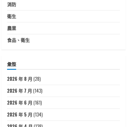
消防
衛生
農業
食品、衛生
彙整
2026 年 8 月
(28)
2026 年 7 月
(143)
2026 年 6 月
(161)
2026 年 5 月
(134)
2026 年 4 月
(138)