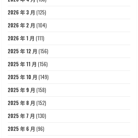
2026 年 3 月
(125)
2026 年 2 月
(104)
2026 年 1 月
(111)
2025 年 12 月
(156)
2025 年 11 月
(156)
2025 年 10 月
(149)
2025 年 9 月
(158)
2025 年 8 月
(152)
2025 年 7 月
(130)
2025 年 6 月
(96)