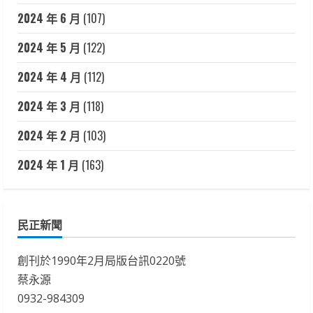
2024 年 6 月
(107)
2024 年 5 月
(122)
2024 年 4 月
(112)
2024 年 3 月
(118)
2024 年 2 月
(103)
2024 年 1 月
(163)
民正新聞
創刊於1990年2月局版台訊0220號
蔡永源
0932-984309