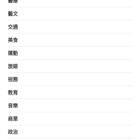
醫療
藝文
交通
美食
運動
旅遊
祱務
教育
音樂
商業
政治