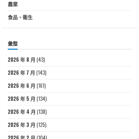
農業
食品、衛生
彙整
2026 年 8 月
(43)
2026 年 7 月
(143)
2026 年 6 月
(161)
2026 年 5 月
(134)
2026 年 4 月
(138)
2026 年 3 月
(125)
2026 年 2 月
(104)