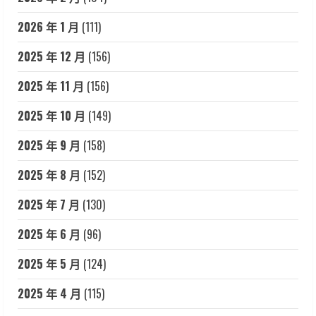
2026 年 1 月
(111)
2025 年 12 月
(156)
2025 年 11 月
(156)
2025 年 10 月
(149)
2025 年 9 月
(158)
2025 年 8 月
(152)
2025 年 7 月
(130)
2025 年 6 月
(96)
2025 年 5 月
(124)
2025 年 4 月
(115)