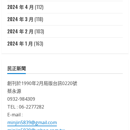
2024 年 4 月
(112)
2024 年 3 月
(118)
2024 年 2 月
(103)
2024 年 1 月
(163)
民正新聞
創刊於1990年2月局版台訊0220號
蔡永源
0932-984309
TEL : 06-2277282
E-mail :
minjin5839@gmail.com