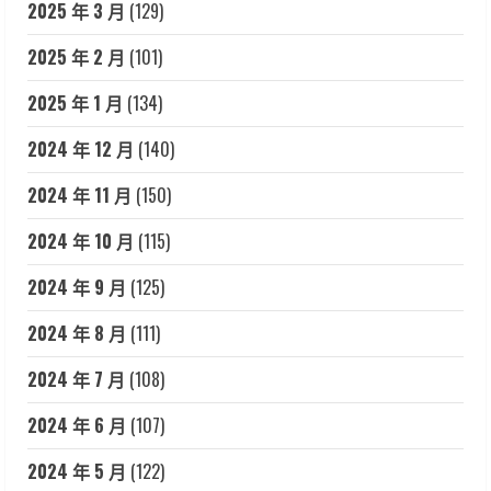
2025 年 3 月
(129)
2025 年 2 月
(101)
2025 年 1 月
(134)
2024 年 12 月
(140)
2024 年 11 月
(150)
2024 年 10 月
(115)
2024 年 9 月
(125)
2024 年 8 月
(111)
2024 年 7 月
(108)
2024 年 6 月
(107)
2024 年 5 月
(122)