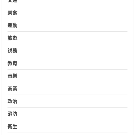
美食
運動
旅遊
祱務
教育
音樂
商業
政治
消防
衛生