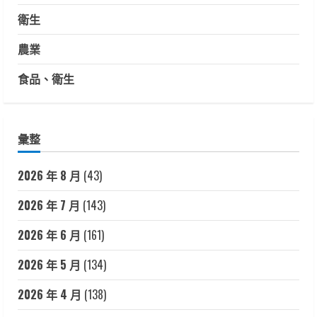
衛生
農業
食品、衛生
彙整
2026 年 8 月
(43)
2026 年 7 月
(143)
2026 年 6 月
(161)
2026 年 5 月
(134)
2026 年 4 月
(138)