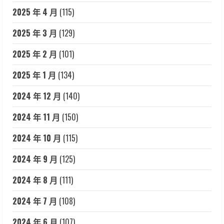
2025 年 4 月
(115)
2025 年 3 月
(129)
2025 年 2 月
(101)
2025 年 1 月
(134)
2024 年 12 月
(140)
2024 年 11 月
(150)
2024 年 10 月
(115)
2024 年 9 月
(125)
2024 年 8 月
(111)
2024 年 7 月
(108)
2024 年 6 月
(107)