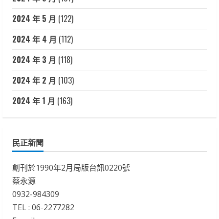
2024 年 5 月
(122)
2024 年 4 月
(112)
2024 年 3 月
(118)
2024 年 2 月
(103)
2024 年 1 月
(163)
民正新聞
創刊於1990年2月局版台訊0220號
蔡永源
0932-984309
TEL : 06-2277282