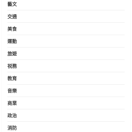
藝文
交通
美食
運動
旅遊
祱務
教育
音樂
商業
政治
消防