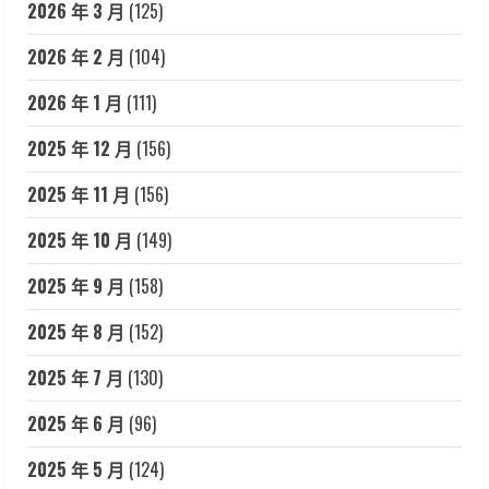
2026 年 3 月
(125)
2026 年 2 月
(104)
2026 年 1 月
(111)
2025 年 12 月
(156)
2025 年 11 月
(156)
2025 年 10 月
(149)
2025 年 9 月
(158)
2025 年 8 月
(152)
2025 年 7 月
(130)
2025 年 6 月
(96)
2025 年 5 月
(124)