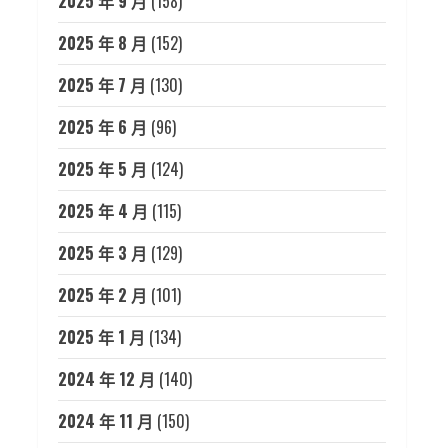
2025 年 9 月
(158)
2025 年 8 月
(152)
2025 年 7 月
(130)
2025 年 6 月
(96)
2025 年 5 月
(124)
2025 年 4 月
(115)
2025 年 3 月
(129)
2025 年 2 月
(101)
2025 年 1 月
(134)
2024 年 12 月
(140)
2024 年 11 月
(150)