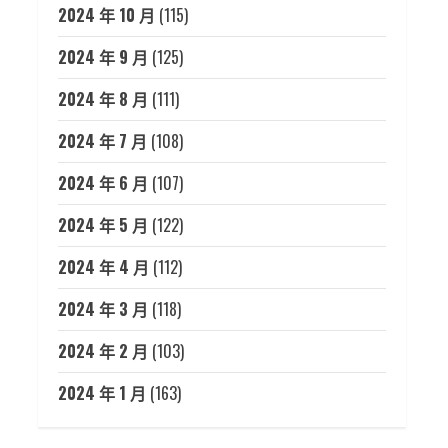
2024 年 10 月
(115)
2024 年 9 月
(125)
2024 年 8 月
(111)
2024 年 7 月
(108)
2024 年 6 月
(107)
2024 年 5 月
(122)
2024 年 4 月
(112)
2024 年 3 月
(118)
2024 年 2 月
(103)
2024 年 1 月
(163)