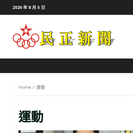
Skip
2026 年 8 月 5 日
to
content
Home
運動
運動