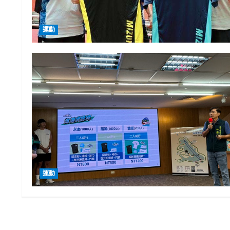
運動
運動