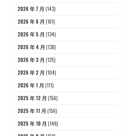
2026 年 7 月
(143)
2026 年 6 月
(161)
2026 年 5 月
(134)
2026 年 4 月
(138)
2026 年 3 月
(125)
2026 年 2 月
(104)
2026 年 1 月
(111)
2025 年 12 月
(156)
2025 年 11 月
(156)
2025 年 10 月
(149)