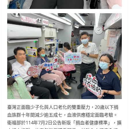
臺灣正面臨少子化與人口老化的雙重壓力，20歲以下捐
血族群十年間減少逾五成七，血液供應穩定面臨考驗。
衛福部於114年7月2日公告新版「捐血者健康標準」，擴