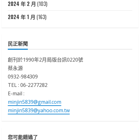
2024 年 2 月
(103)
2024 年 1 月
(163)
民正新聞
創刊於1990年2月局版台訊0220號
蔡永源
0932-984309
TEL : 06-2277282
E-mail :
minjin5839@gmail.com
minjin5839@yahoo.com.tw
您可能錯過了