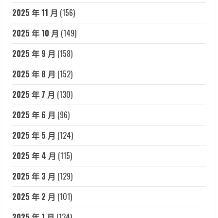
2025 年 11 月
(156)
2025 年 10 月
(149)
2025 年 9 月
(158)
2025 年 8 月
(152)
2025 年 7 月
(130)
2025 年 6 月
(96)
2025 年 5 月
(124)
2025 年 4 月
(115)
2025 年 3 月
(129)
2025 年 2 月
(101)
2025 年 1 月
(134)