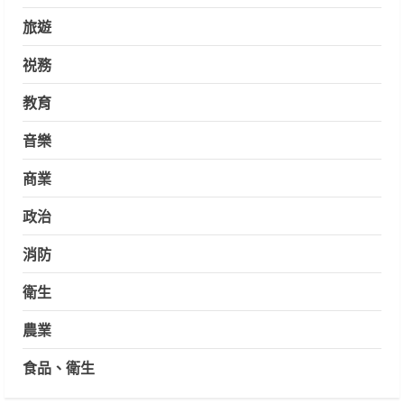
旅遊
祱務
教育
音樂
商業
政治
消防
衛生
農業
食品、衛生