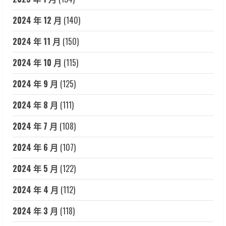
2024 年 12 月
(140)
2024 年 11 月
(150)
2024 年 10 月
(115)
2024 年 9 月
(125)
2024 年 8 月
(111)
2024 年 7 月
(108)
2024 年 6 月
(107)
2024 年 5 月
(122)
2024 年 4 月
(112)
2024 年 3 月
(118)