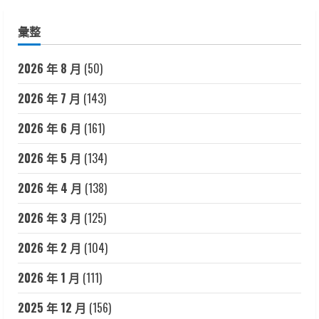
彙整
2026 年 8 月
(50)
2026 年 7 月
(143)
2026 年 6 月
(161)
2026 年 5 月
(134)
2026 年 4 月
(138)
2026 年 3 月
(125)
2026 年 2 月
(104)
2026 年 1 月
(111)
2025 年 12 月
(156)