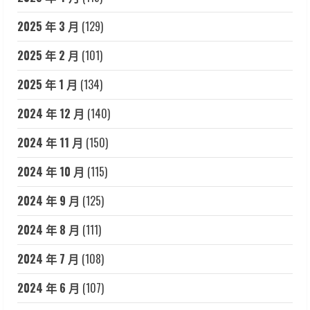
2025 年 3 月
(129)
2025 年 2 月
(101)
2025 年 1 月
(134)
2024 年 12 月
(140)
2024 年 11 月
(150)
2024 年 10 月
(115)
2024 年 9 月
(125)
2024 年 8 月
(111)
2024 年 7 月
(108)
2024 年 6 月
(107)