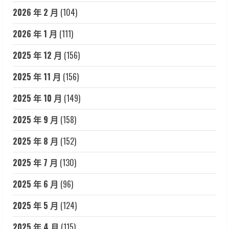
2026 年 2 月
(104)
2026 年 1 月
(111)
2025 年 12 月
(156)
2025 年 11 月
(156)
2025 年 10 月
(149)
2025 年 9 月
(158)
2025 年 8 月
(152)
2025 年 7 月
(130)
2025 年 6 月
(96)
2025 年 5 月
(124)
2025 年 4 月
(115)