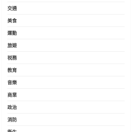
交通
美食
運動
旅遊
祱務
教育
音樂
商業
政治
消防
衛生