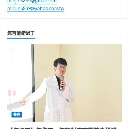
minjin5839@gmail.com
minjin5839@yahoo.com.tw
您可能錯過了
醫療