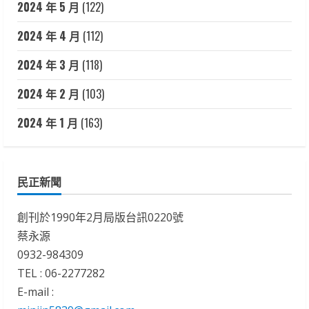
2024 年 5 月
(122)
2024 年 4 月
(112)
2024 年 3 月
(118)
2024 年 2 月
(103)
2024 年 1 月
(163)
民正新聞
創刊於1990年2月局版台訊0220號
蔡永源
0932-984309
TEL : 06-2277282
E-mail :