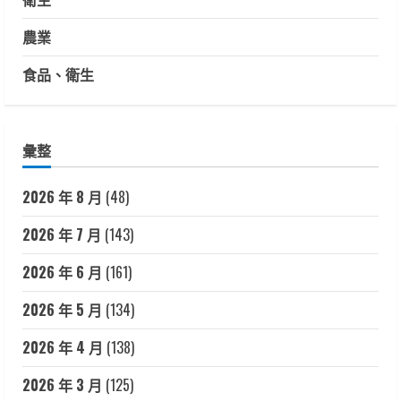
農業
食品、衛生
彙整
2026 年 8 月
(48)
2026 年 7 月
(143)
2026 年 6 月
(161)
2026 年 5 月
(134)
2026 年 4 月
(138)
2026 年 3 月
(125)