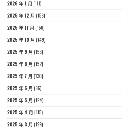
2026 年 1 月
(111)
2025 年 12 月
(156)
2025 年 11 月
(156)
2025 年 10 月
(149)
2025 年 9 月
(158)
2025 年 8 月
(152)
2025 年 7 月
(130)
2025 年 6 月
(96)
2025 年 5 月
(124)
2025 年 4 月
(115)
2025 年 3 月
(129)