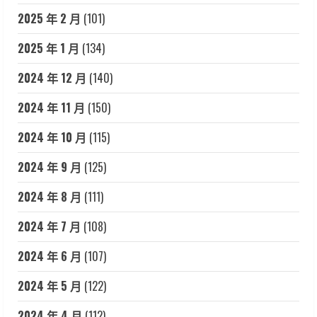
2025 年 2 月
(101)
2025 年 1 月
(134)
2024 年 12 月
(140)
2024 年 11 月
(150)
2024 年 10 月
(115)
2024 年 9 月
(125)
2024 年 8 月
(111)
2024 年 7 月
(108)
2024 年 6 月
(107)
2024 年 5 月
(122)
2024 年 4 月
(112)