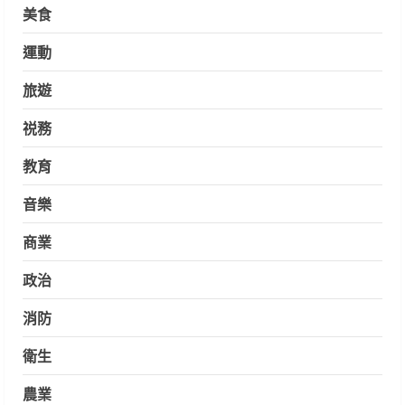
美食
運動
旅遊
祱務
教育
音樂
商業
政治
消防
衛生
農業