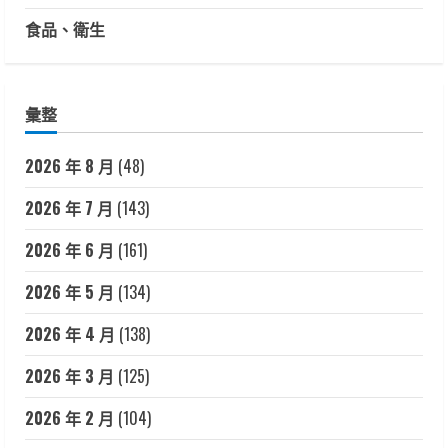
食品、衛生
彙整
2026 年 8 月
(48)
2026 年 7 月
(143)
2026 年 6 月
(161)
2026 年 5 月
(134)
2026 年 4 月
(138)
2026 年 3 月
(125)
2026 年 2 月
(104)