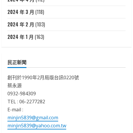
2024 年 3 月
(118)
2024 年 2 月
(103)
2024 年 1 月
(163)
民正新聞
創刊於1990年2月局版台訊0220號
蔡永源
0932-984309
TEL : 06-2277282
E-mail :
minjin5839@gmail.com
minjin5839@yahoo.com.tw