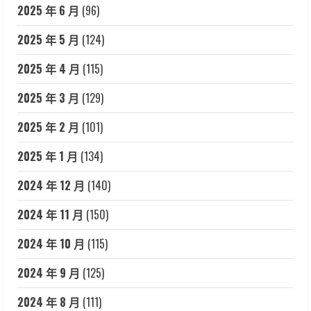
2025 年 6 月
(96)
2025 年 5 月
(124)
2025 年 4 月
(115)
2025 年 3 月
(129)
2025 年 2 月
(101)
2025 年 1 月
(134)
2024 年 12 月
(140)
2024 年 11 月
(150)
2024 年 10 月
(115)
2024 年 9 月
(125)
2024 年 8 月
(111)