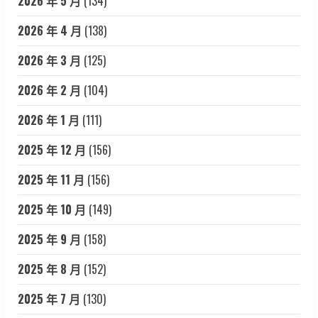
2026 年 5 月
(134)
2026 年 4 月
(138)
2026 年 3 月
(125)
2026 年 2 月
(104)
2026 年 1 月
(111)
2025 年 12 月
(156)
2025 年 11 月
(156)
2025 年 10 月
(149)
2025 年 9 月
(158)
2025 年 8 月
(152)
2025 年 7 月
(130)