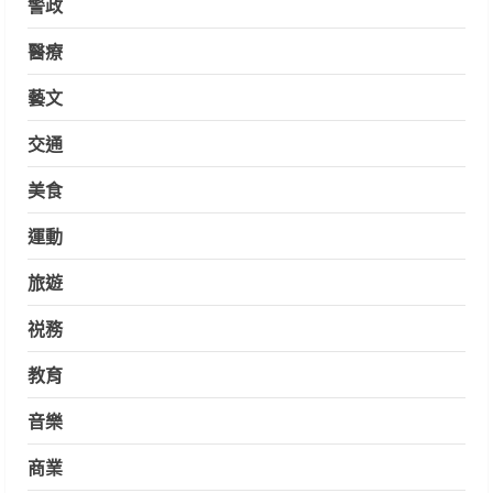
警政
醫療
藝文
交通
美食
運動
旅遊
祱務
教育
音樂
商業