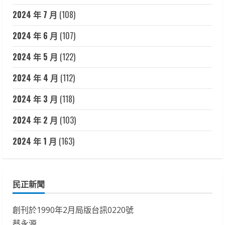
2024 年 7 月
(108)
2024 年 6 月
(107)
2024 年 5 月
(122)
2024 年 4 月
(112)
2024 年 3 月
(118)
2024 年 2 月
(103)
2024 年 1 月
(163)
民正新聞
創刊於1990年2月局版台訊0220號
蔡永源