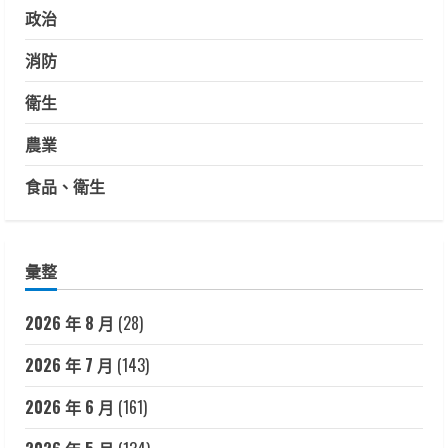
政治
消防
衛生
農業
食品、衛生
彙整
2026 年 8 月
(28)
2026 年 7 月
(143)
2026 年 6 月
(161)