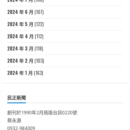
2024 年 6 月
(107)
2024 年 5 月
(122)
2024 年 4 月
(112)
2024 年 3 月
(118)
2024 年 2 月
(103)
2024 年 1 月
(163)
民正新聞
創刊於1990年2月局版台訊0220號
蔡永源
0932-984309