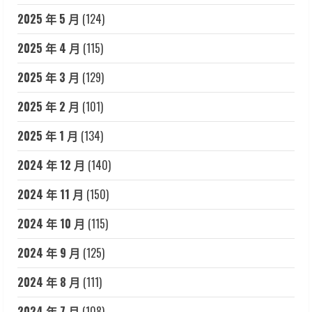
2025 年 5 月
(124)
2025 年 4 月
(115)
2025 年 3 月
(129)
2025 年 2 月
(101)
2025 年 1 月
(134)
2024 年 12 月
(140)
2024 年 11 月
(150)
2024 年 10 月
(115)
2024 年 9 月
(125)
2024 年 8 月
(111)
2024 年 7 月
(108)