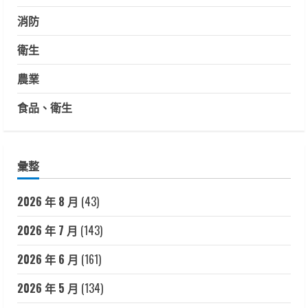
消防
衛生
農業
食品、衛生
彙整
2026 年 8 月
(43)
2026 年 7 月
(143)
2026 年 6 月
(161)
2026 年 5 月
(134)