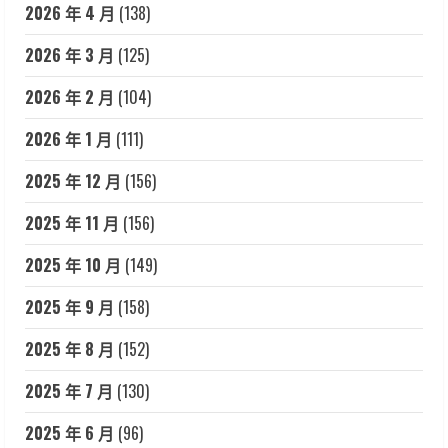
2026 年 4 月
(138)
2026 年 3 月
(125)
2026 年 2 月
(104)
2026 年 1 月
(111)
2025 年 12 月
(156)
2025 年 11 月
(156)
2025 年 10 月
(149)
2025 年 9 月
(158)
2025 年 8 月
(152)
2025 年 7 月
(130)
2025 年 6 月
(96)