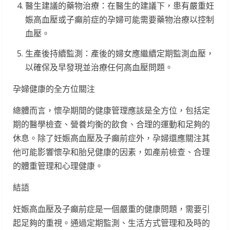
醫生建議的藥物治療：在醫生的建議下，患有嚴重妊
娠高血壓或子癲前症的孕婦可能需要藥物治療以控制
血壓。
生產後持續監測：產後的婦女應繼續定期監測血壓，
以確保及早發現並治療任何高血壓問題。
孕婦健康的全方位關注
總體而言，懷孕期間的健康管理應該是全方位，包括定
期的醫學檢查、營養均衡的飲食、合理的運動和足夠的
休息。除了妊娠高血壓及子癲前症外，孕婦還應關注其
他可能影響懷孕和胎兒健康的因素，如產前檢查、合理
的體重管理和心理健康。
結語
妊娠高血壓及子癲前症是一個嚴重的健康問題，需要引
起足夠的重視。通過定期監測、生活方式管理和及時的