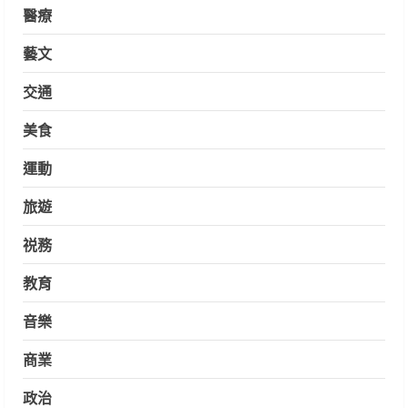
醫療
藝文
交通
美食
運動
旅遊
祱務
教育
音樂
商業
政治