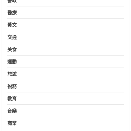
醫療
藝文
交通
美食
運動
旅遊
祱務
教育
音樂
商業