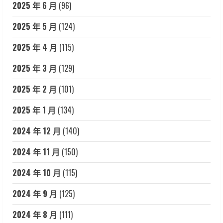
2025 年 6 月
(96)
2025 年 5 月
(124)
2025 年 4 月
(115)
2025 年 3 月
(129)
2025 年 2 月
(101)
2025 年 1 月
(134)
2024 年 12 月
(140)
2024 年 11 月
(150)
2024 年 10 月
(115)
2024 年 9 月
(125)
2024 年 8 月
(111)