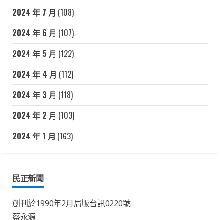
2024 年 7 月
(108)
2024 年 6 月
(107)
2024 年 5 月
(122)
2024 年 4 月
(112)
2024 年 3 月
(118)
2024 年 2 月
(103)
2024 年 1 月
(163)
民正新聞
創刊於1990年2月局版台訊0220號
蔡永源