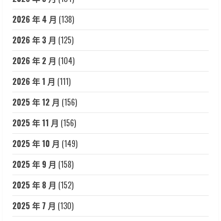
2026 年 4 月
(138)
2026 年 3 月
(125)
2026 年 2 月
(104)
2026 年 1 月
(111)
2025 年 12 月
(156)
2025 年 11 月
(156)
2025 年 10 月
(149)
2025 年 9 月
(158)
2025 年 8 月
(152)
2025 年 7 月
(130)