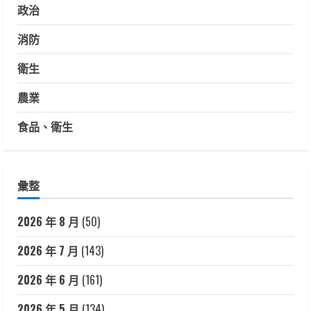
政治
消防
衛生
農業
食品、衛生
彙整
2026 年 8 月
(50)
2026 年 7 月
(143)
2026 年 6 月
(161)
2026 年 5 月
(134)