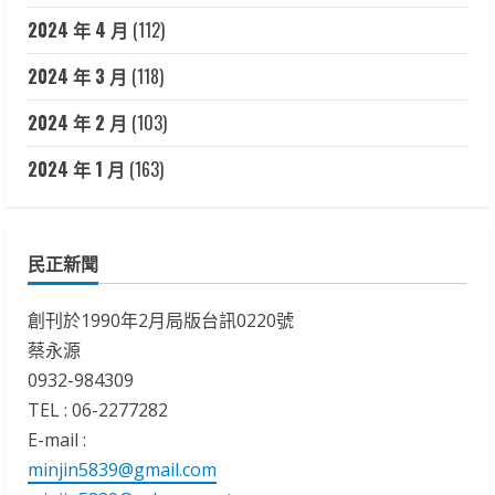
2024 年 4 月
(112)
2024 年 3 月
(118)
2024 年 2 月
(103)
2024 年 1 月
(163)
民正新聞
創刊於1990年2月局版台訊0220號
蔡永源
0932-984309
TEL : 06-2277282
E-mail :
minjin5839@gmail.com