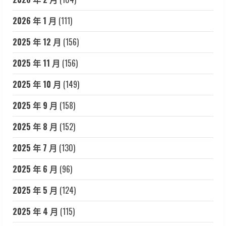
2026 年 1 月
(111)
2025 年 12 月
(156)
2025 年 11 月
(156)
2025 年 10 月
(149)
2025 年 9 月
(158)
2025 年 8 月
(152)
2025 年 7 月
(130)
2025 年 6 月
(96)
2025 年 5 月
(124)
2025 年 4 月
(115)