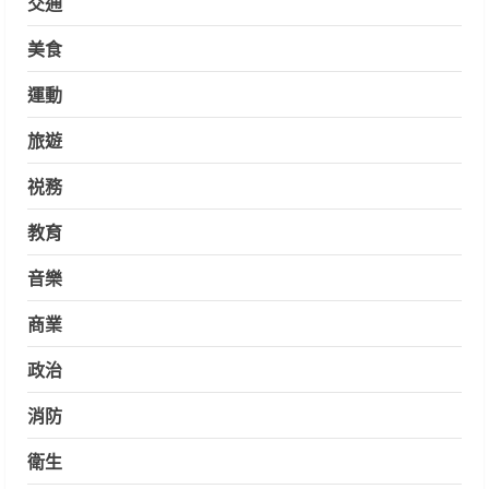
交通
美食
運動
旅遊
祱務
教育
音樂
商業
政治
消防
衛生