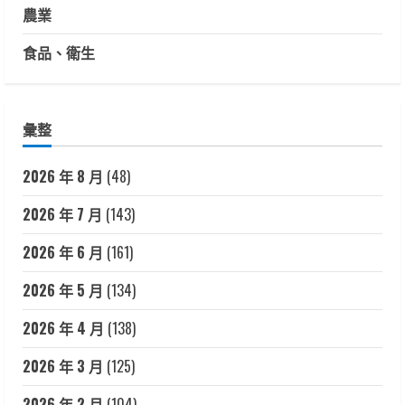
農業
食品、衛生
彙整
2026 年 8 月
(48)
2026 年 7 月
(143)
2026 年 6 月
(161)
2026 年 5 月
(134)
2026 年 4 月
(138)
2026 年 3 月
(125)
2026 年 2 月
(104)