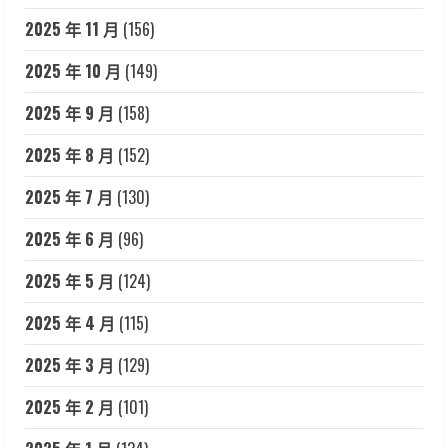
2025 年 11 月
(156)
2025 年 10 月
(149)
2025 年 9 月
(158)
2025 年 8 月
(152)
2025 年 7 月
(130)
2025 年 6 月
(96)
2025 年 5 月
(124)
2025 年 4 月
(115)
2025 年 3 月
(129)
2025 年 2 月
(101)