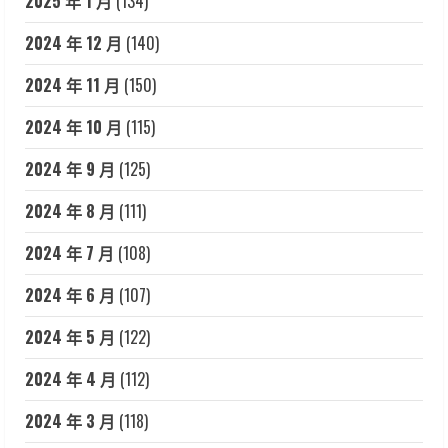
2025 年 1 月
(134)
2024 年 12 月
(140)
2024 年 11 月
(150)
2024 年 10 月
(115)
2024 年 9 月
(125)
2024 年 8 月
(111)
2024 年 7 月
(108)
2024 年 6 月
(107)
2024 年 5 月
(122)
2024 年 4 月
(112)
2024 年 3 月
(118)