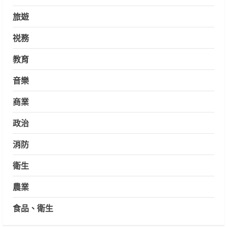
旅遊
祱務
教育
音樂
商業
政治
消防
衛生
農業
食品、衛生