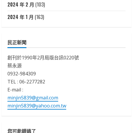
2024 年 2 月
(103)
2024 年 1 月
(163)
民正新聞
創刊於1990年2月局版台訊0220號
蔡永源
0932-984309
TEL : 06-2277282
E-mail :
minjin5839@gmail.com
minjin5839@yahoo.com.tw
您可能錯過了