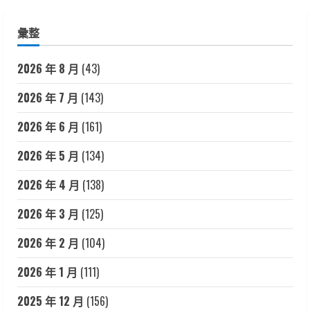
彙整
2026 年 8 月
(43)
2026 年 7 月
(143)
2026 年 6 月
(161)
2026 年 5 月
(134)
2026 年 4 月
(138)
2026 年 3 月
(125)
2026 年 2 月
(104)
2026 年 1 月
(111)
2025 年 12 月
(156)