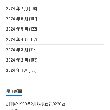
2024 年 7 月
(108)
2024 年 6 月
(107)
2024 年 5 月
(122)
2024 年 4 月
(112)
2024 年 3 月
(118)
2024 年 2 月
(103)
2024 年 1 月
(163)
民正新聞
創刊於1990年2月局版台訊0220號