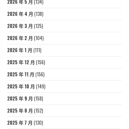
2026 年 5 月
(134)
2026 年 4 月
(138)
2026 年 3 月
(125)
2026 年 2 月
(104)
2026 年 1 月
(111)
2025 年 12 月
(156)
2025 年 11 月
(156)
2025 年 10 月
(149)
2025 年 9 月
(158)
2025 年 8 月
(152)
2025 年 7 月
(130)