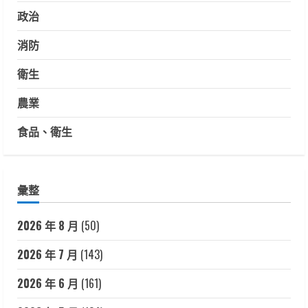
政治
消防
衛生
農業
食品、衛生
彙整
2026 年 8 月
(50)
2026 年 7 月
(143)
2026 年 6 月
(161)