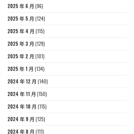
2025 年 6 月
(96)
2025 年 5 月
(124)
2025 年 4 月
(115)
2025 年 3 月
(129)
2025 年 2 月
(101)
2025 年 1 月
(134)
2024 年 12 月
(140)
2024 年 11 月
(150)
2024 年 10 月
(115)
2024 年 9 月
(125)
2024 年 8 月
(111)