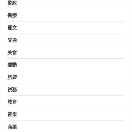
警政
醫療
藝文
交通
美食
運動
旅遊
祱務
教育
音樂
商業