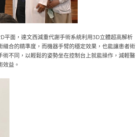
D平面，達文西減重代謝手術系統利用3D立體超高解析
術縫合的精準度，而機器手臂的穩定效果，也能讓患者術
手術不同，以輕鬆的姿勢坐在控制台上就能操作，減輕醫
術效益。