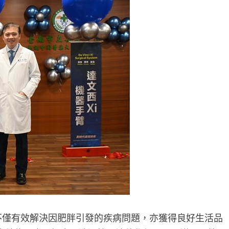
不僅有效解決因肥胖引發的疾病問題，亦獲得良好生活品