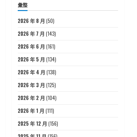
彙整
2026 年 8 月
(50)
2026 年 7 月
(143)
2026 年 6 月
(161)
2026 年 5 月
(134)
2026 年 4 月
(138)
2026 年 3 月
(125)
2026 年 2 月
(104)
2026 年 1 月
(111)
2025 年 12 月
(156)
2025 年 11 月
(156)