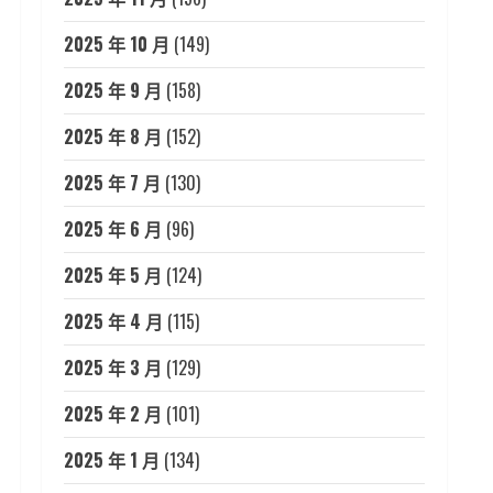
2025 年 10 月
(149)
2025 年 9 月
(158)
2025 年 8 月
(152)
2025 年 7 月
(130)
2025 年 6 月
(96)
2025 年 5 月
(124)
2025 年 4 月
(115)
2025 年 3 月
(129)
2025 年 2 月
(101)
2025 年 1 月
(134)