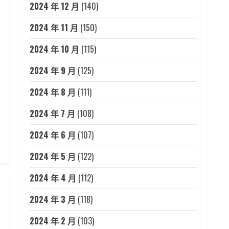
2024 年 12 月
(140)
2024 年 11 月
(150)
2024 年 10 月
(115)
2024 年 9 月
(125)
2024 年 8 月
(111)
2024 年 7 月
(108)
2024 年 6 月
(107)
2024 年 5 月
(122)
2024 年 4 月
(112)
2024 年 3 月
(118)
2024 年 2 月
(103)