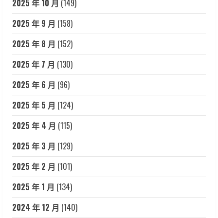
2025 年 10 月
(149)
2025 年 9 月
(158)
2025 年 8 月
(152)
2025 年 7 月
(130)
2025 年 6 月
(96)
2025 年 5 月
(124)
2025 年 4 月
(115)
2025 年 3 月
(129)
2025 年 2 月
(101)
2025 年 1 月
(134)
2024 年 12 月
(140)