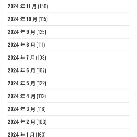
2024 年 11 月
(150)
2024 年 10 月
(115)
2024 年 9 月
(125)
2024 年 8 月
(111)
2024 年 7 月
(108)
2024 年 6 月
(107)
2024 年 5 月
(122)
2024 年 4 月
(112)
2024 年 3 月
(118)
2024 年 2 月
(103)
2024 年 1 月
(163)