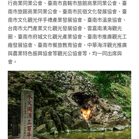
行商業同業公會、臺南市直轄市旅館商業同業公會、臺
南市旅館商業同業公會、臺南市民宿文化發展協會、臺
南市文化觀光伴手禮產業發展協會、臺南市溫泉協會、
台南市北門產業文化觀光發展協會、雲嘉南濱海觀光
圈、臺南市府城文化觀光產業協會、臺南市推廣觀光工
廠發展協會、臺南市餐旅教育協會、中華海洋觀光推廣
與農業特色振興協會等觀光公協會等，均一同出席與
會。