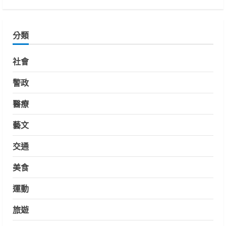
分類
社會
警政
醫療
藝文
交通
美食
運動
旅遊