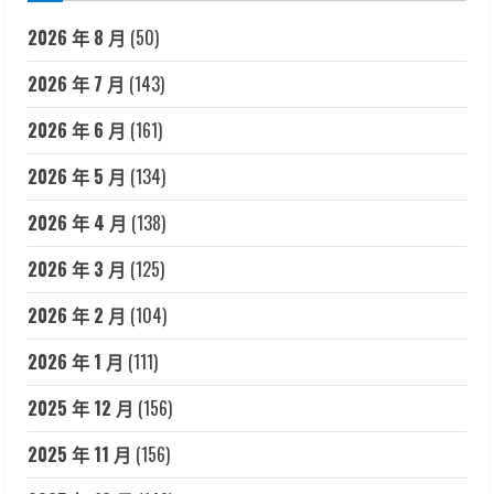
2026 年 8 月
(50)
2026 年 7 月
(143)
2026 年 6 月
(161)
2026 年 5 月
(134)
2026 年 4 月
(138)
2026 年 3 月
(125)
2026 年 2 月
(104)
2026 年 1 月
(111)
2025 年 12 月
(156)
2025 年 11 月
(156)