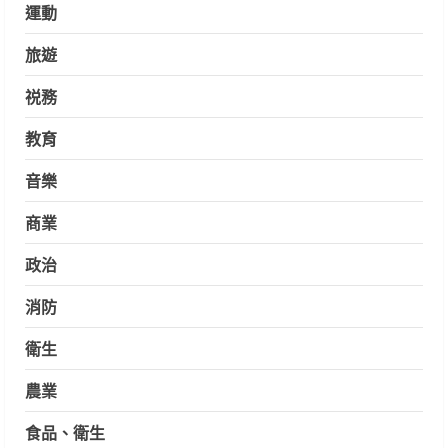
運動
旅遊
祱務
教育
音樂
商業
政治
消防
衛生
農業
食品、衛生