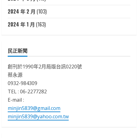
2024 年 2 月
(103)
2024 年 1 月
(163)
民正新聞
創刊於1990年2月局版台訊0220號
蔡永源
0932-984309
TEL : 06-2277282
E-mail :
minjin5839@gmail.com
minjin5839@yahoo.com.tw