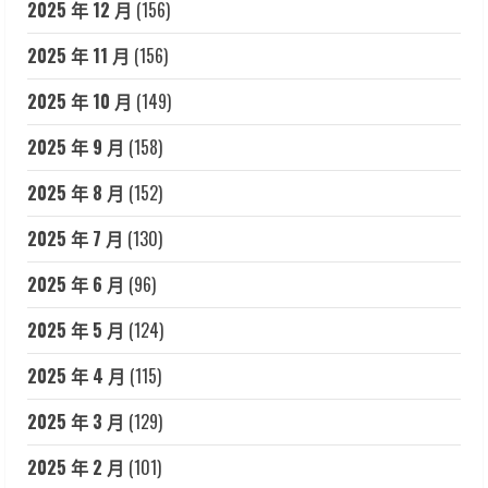
2025 年 12 月
(156)
2025 年 11 月
(156)
2025 年 10 月
(149)
2025 年 9 月
(158)
2025 年 8 月
(152)
2025 年 7 月
(130)
2025 年 6 月
(96)
2025 年 5 月
(124)
2025 年 4 月
(115)
2025 年 3 月
(129)
2025 年 2 月
(101)