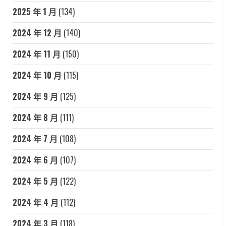
2025 年 1 月
(134)
2024 年 12 月
(140)
2024 年 11 月
(150)
2024 年 10 月
(115)
2024 年 9 月
(125)
2024 年 8 月
(111)
2024 年 7 月
(108)
2024 年 6 月
(107)
2024 年 5 月
(122)
2024 年 4 月
(112)
2024 年 3 月
(118)