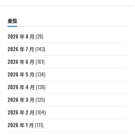
彙整
2026 年 8 月
(28)
2026 年 7 月
(143)
2026 年 6 月
(161)
2026 年 5 月
(134)
2026 年 4 月
(138)
2026 年 3 月
(125)
2026 年 2 月
(104)
2026 年 1 月
(111)