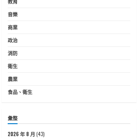
教育
音樂
商業
政治
消防
衛生
農業
食品、衛生
彙整
2026 年 8 月
(43)