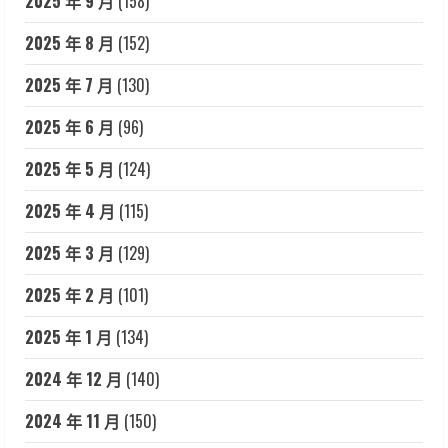
2025 年 9 月
(158)
2025 年 8 月
(152)
2025 年 7 月
(130)
2025 年 6 月
(96)
2025 年 5 月
(124)
2025 年 4 月
(115)
2025 年 3 月
(129)
2025 年 2 月
(101)
2025 年 1 月
(134)
2024 年 12 月
(140)
2024 年 11 月
(150)