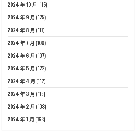
2024 年 10 月
(115)
2024 年 9 月
(125)
2024 年 8 月
(111)
2024 年 7 月
(108)
2024 年 6 月
(107)
2024 年 5 月
(122)
2024 年 4 月
(112)
2024 年 3 月
(118)
2024 年 2 月
(103)
2024 年 1 月
(163)