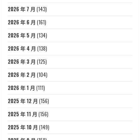
2026 年 7 月
(143)
2026 年 6 月
(161)
2026 年 5 月
(134)
2026 年 4 月
(138)
2026 年 3 月
(125)
2026 年 2 月
(104)
2026 年 1 月
(111)
2025 年 12 月
(156)
2025 年 11 月
(156)
2025 年 10 月
(149)