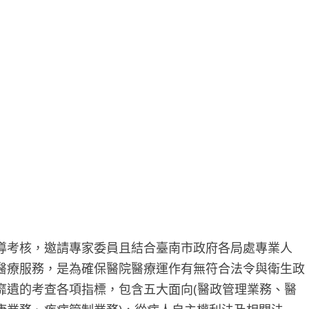
導考核，邀請專家委員且結合臺南市政府各局處專業人
醫療服務，是為確保醫院醫療運作有無符合法令與衛生政
靡遺的考查各項指標，包含五大面向(醫政管理業務、醫