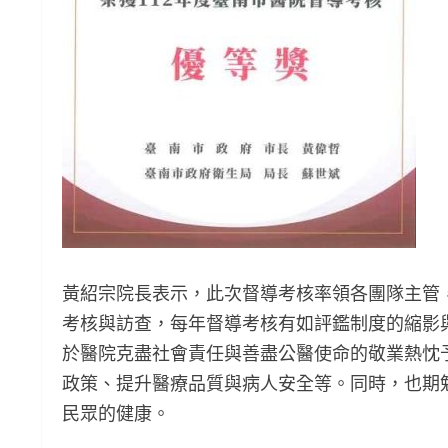
黃紹宗院長表示，此次督導考核率領各團隊主管
考核與訪查，每年督導考核有如評鑑制度的縮影
於醫院克盡社會責任與善盡公醫使命的敬業熱忱
政策、提升醫療品質與病人安全等。同時，也期
民眾的健康。