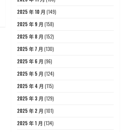
2025 年 10 月
(149)
2025 年 9 月
(158)
2025 年 8 月
(152)
2025 年 7 月
(130)
2025 年 6 月
(96)
2025 年 5 月
(124)
2025 年 4 月
(115)
2025 年 3 月
(129)
2025 年 2 月
(101)
2025 年 1 月
(134)