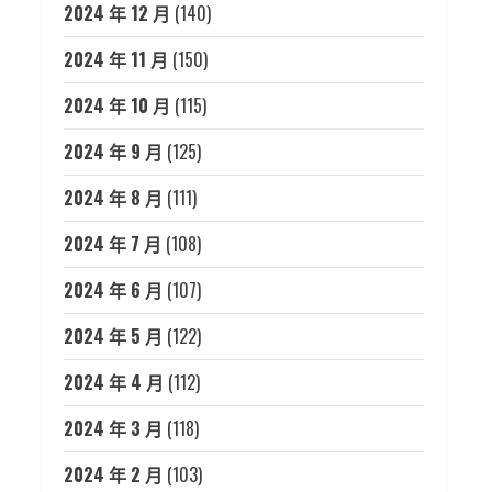
2024 年 12 月
(140)
2024 年 11 月
(150)
2024 年 10 月
(115)
2024 年 9 月
(125)
2024 年 8 月
(111)
2024 年 7 月
(108)
2024 年 6 月
(107)
2024 年 5 月
(122)
2024 年 4 月
(112)
2024 年 3 月
(118)
2024 年 2 月
(103)