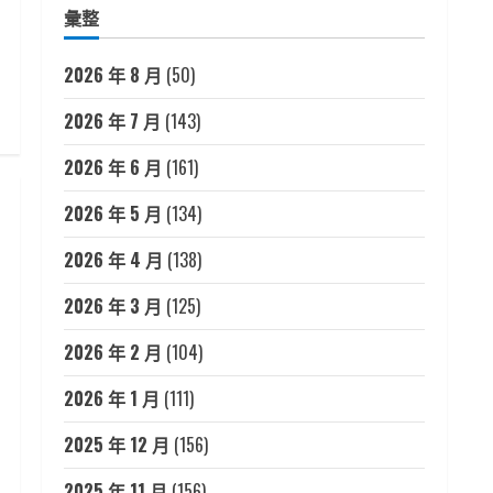
彙整
2026 年 8 月
(50)
2026 年 7 月
(143)
2026 年 6 月
(161)
2026 年 5 月
(134)
2026 年 4 月
(138)
2026 年 3 月
(125)
2026 年 2 月
(104)
2026 年 1 月
(111)
2025 年 12 月
(156)
2025 年 11 月
(156)