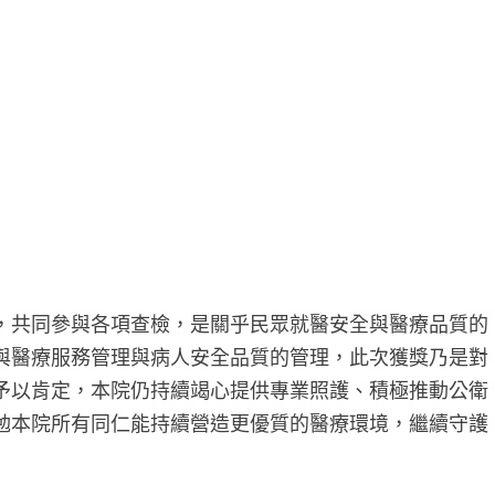
，共同參與各項查檢，是關乎民眾就醫安全與醫療品質的
與醫療服務管理與病人安全品質的管理，此次獲獎乃是對
予以肯定，本院仍持續竭心提供專業照護、積極推動公衛
勉本院所有同仁能持續營造更優質的醫療環境，繼續守護