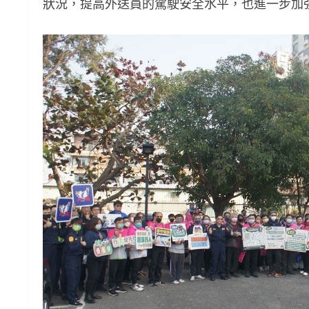
狀況，提高外送員的駕駛安全水平，也進一步加