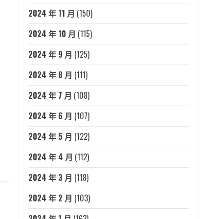
2024 年 11 月
(150)
2024 年 10 月
(115)
2024 年 9 月
(125)
2024 年 8 月
(111)
2024 年 7 月
(108)
2024 年 6 月
(107)
2024 年 5 月
(122)
2024 年 4 月
(112)
2024 年 3 月
(118)
2024 年 2 月
(103)
2024 年 1 月
(163)