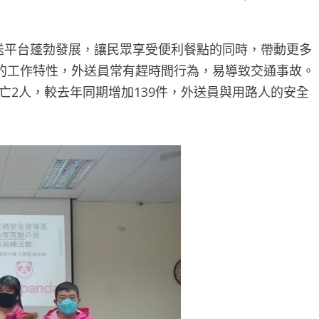
送平台蓬勃發展，讓民眾享受便利餐點的同時，帶動更多
的工作特性，外送員常有趕時間行為，易導致交通事故。
死亡2人，較去年同期增加139件，外送員與用路人的安全