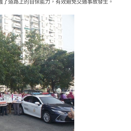
強了道路上的自保能力，有效避免交通事故發生。