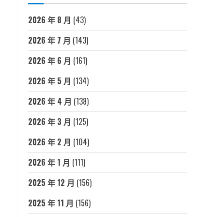
2026 年 8 月
(43)
2026 年 7 月
(143)
2026 年 6 月
(161)
2026 年 5 月
(134)
2026 年 4 月
(138)
2026 年 3 月
(125)
2026 年 2 月
(104)
2026 年 1 月
(111)
2025 年 12 月
(156)
2025 年 11 月
(156)