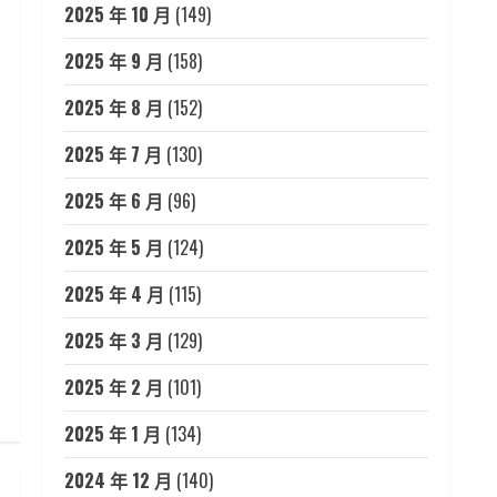
2025 年 10 月
(149)
2025 年 9 月
(158)
2025 年 8 月
(152)
2025 年 7 月
(130)
2025 年 6 月
(96)
2025 年 5 月
(124)
2025 年 4 月
(115)
2025 年 3 月
(129)
2025 年 2 月
(101)
2025 年 1 月
(134)
2024 年 12 月
(140)