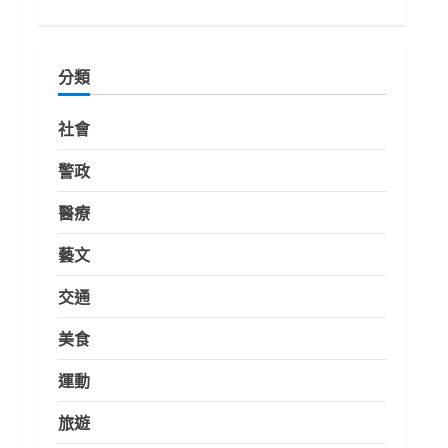
分類
社會
警政
醫療
藝文
交通
美食
運動
旅遊