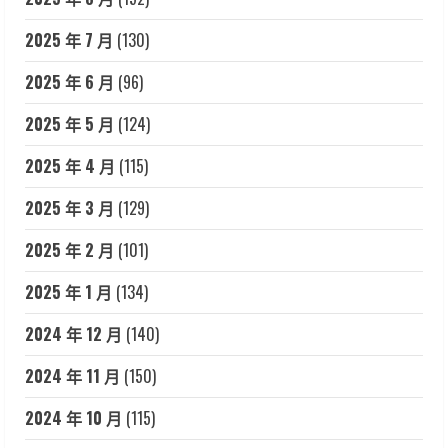
2025 年 7 月
(130)
2025 年 6 月
(96)
2025 年 5 月
(124)
2025 年 4 月
(115)
2025 年 3 月
(129)
2025 年 2 月
(101)
2025 年 1 月
(134)
2024 年 12 月
(140)
2024 年 11 月
(150)
2024 年 10 月
(115)