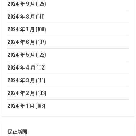
2024 年 9 月
(125)
2024 年 8 月
(111)
2024 年 7 月
(108)
2024 年 6 月
(107)
2024 年 5 月
(122)
2024 年 4 月
(112)
2024 年 3 月
(118)
2024 年 2 月
(103)
2024 年 1 月
(163)
民正新聞