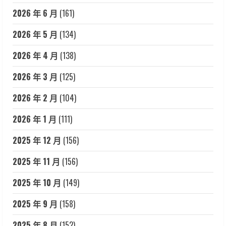
2026 年 6 月
(161)
2026 年 5 月
(134)
2026 年 4 月
(138)
2026 年 3 月
(125)
2026 年 2 月
(104)
2026 年 1 月
(111)
2025 年 12 月
(156)
2025 年 11 月
(156)
2025 年 10 月
(149)
2025 年 9 月
(158)
2025 年 8 月
(152)