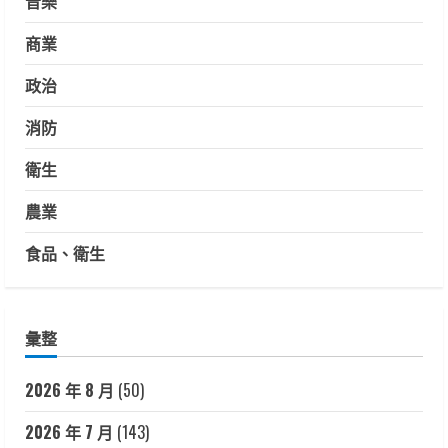
音樂
商業
政治
消防
衛生
農業
食品、衛生
彙整
2026 年 8 月
(50)
2026 年 7 月
(143)