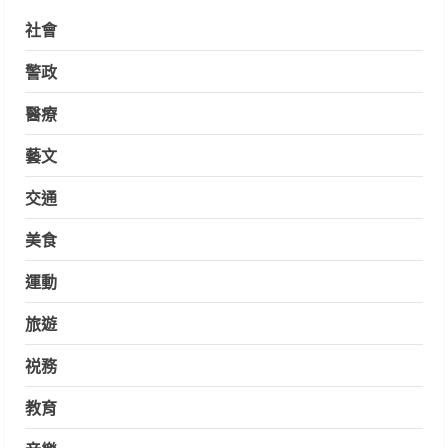
社會
警政
醫療
藝文
交通
美食
運動
旅遊
祱務
教育