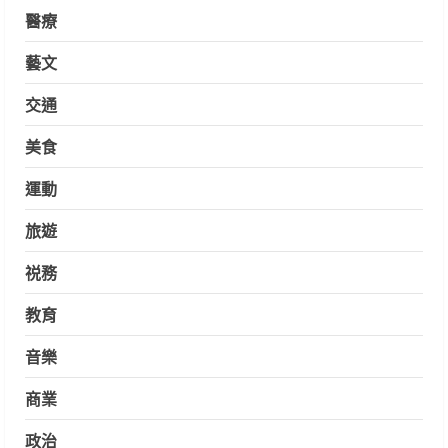
醫療
藝文
交通
美食
運動
旅遊
祱務
教育
音樂
商業
政治