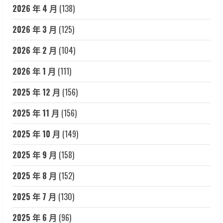
2026 年 4 月
(138)
2026 年 3 月
(125)
2026 年 2 月
(104)
2026 年 1 月
(111)
2025 年 12 月
(156)
2025 年 11 月
(156)
2025 年 10 月
(149)
2025 年 9 月
(158)
2025 年 8 月
(152)
2025 年 7 月
(130)
2025 年 6 月
(96)