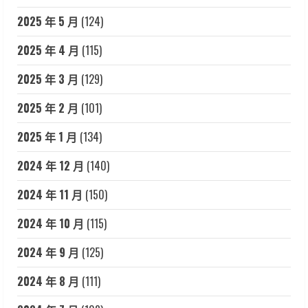
2025 年 5 月
(124)
2025 年 4 月
(115)
2025 年 3 月
(129)
2025 年 2 月
(101)
2025 年 1 月
(134)
2024 年 12 月
(140)
2024 年 11 月
(150)
2024 年 10 月
(115)
2024 年 9 月
(125)
2024 年 8 月
(111)