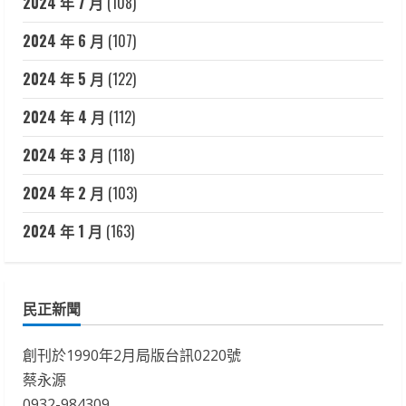
2024 年 7 月
(108)
2024 年 6 月
(107)
2024 年 5 月
(122)
2024 年 4 月
(112)
2024 年 3 月
(118)
2024 年 2 月
(103)
2024 年 1 月
(163)
民正新聞
創刊於1990年2月局版台訊0220號
蔡永源
0932-984309