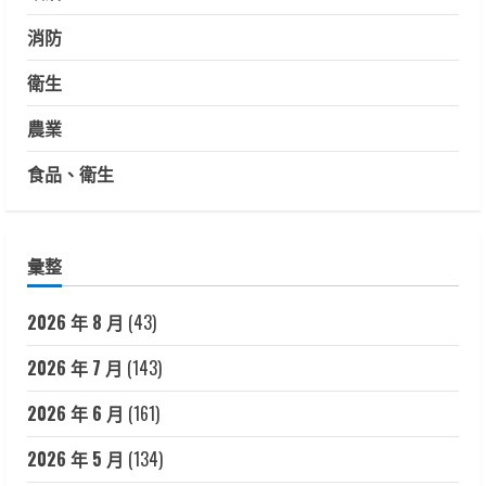
消防
衛生
農業
食品、衛生
彙整
2026 年 8 月
(43)
2026 年 7 月
(143)
2026 年 6 月
(161)
2026 年 5 月
(134)