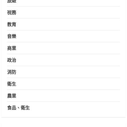
旅遊
祱務
教育
音樂
商業
政治
消防
衛生
農業
食品、衛生