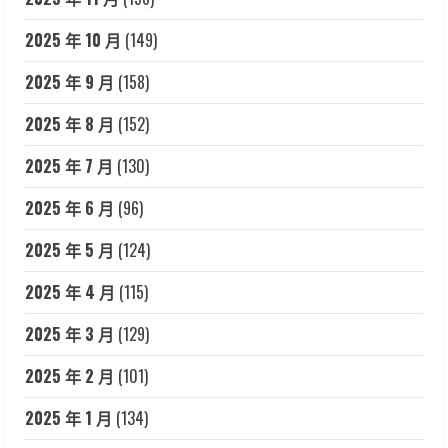
2025 年 10 月
(149)
2025 年 9 月
(158)
2025 年 8 月
(152)
2025 年 7 月
(130)
2025 年 6 月
(96)
2025 年 5 月
(124)
2025 年 4 月
(115)
2025 年 3 月
(129)
2025 年 2 月
(101)
2025 年 1 月
(134)