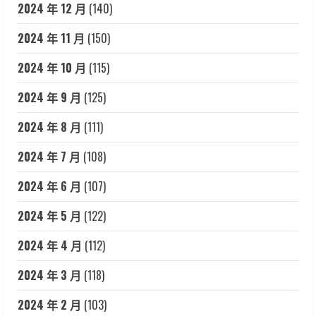
2024 年 12 月
(140)
2024 年 11 月
(150)
2024 年 10 月
(115)
2024 年 9 月
(125)
2024 年 8 月
(111)
2024 年 7 月
(108)
2024 年 6 月
(107)
2024 年 5 月
(122)
2024 年 4 月
(112)
2024 年 3 月
(118)
2024 年 2 月
(103)