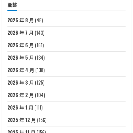
彙整
2026 年 8 月
(48)
2026 年 7 月
(143)
2026 年 6 月
(161)
2026 年 5 月
(134)
2026 年 4 月
(138)
2026 年 3 月
(125)
2026 年 2 月
(104)
2026 年 1 月
(111)
2025 年 12 月
(156)
2025 年 11 月
(156)