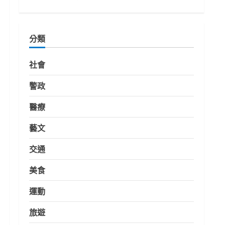
分類
社會
警政
醫療
藝文
交通
美食
運動
旅遊