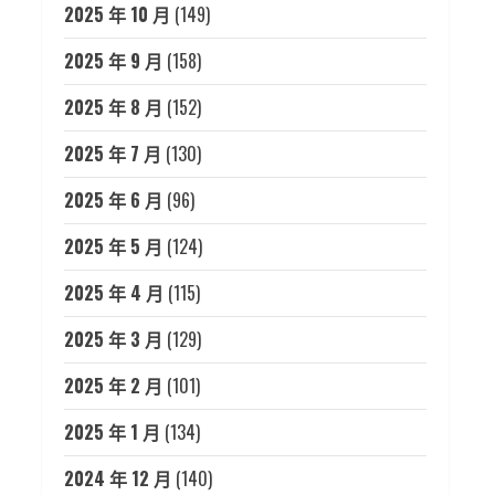
2025 年 10 月
(149)
2025 年 9 月
(158)
2025 年 8 月
(152)
2025 年 7 月
(130)
2025 年 6 月
(96)
2025 年 5 月
(124)
2025 年 4 月
(115)
2025 年 3 月
(129)
2025 年 2 月
(101)
2025 年 1 月
(134)
2024 年 12 月
(140)