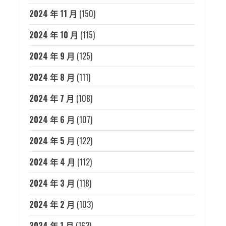
2024 年 11 月
(150)
2024 年 10 月
(115)
2024 年 9 月
(125)
2024 年 8 月
(111)
2024 年 7 月
(108)
2024 年 6 月
(107)
2024 年 5 月
(122)
2024 年 4 月
(112)
2024 年 3 月
(118)
2024 年 2 月
(103)
2024 年 1 月
(163)