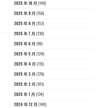
2025 年 10 月
(149)
2025 年 9 月
(158)
2025 年 8 月
(152)
2025 年 7 月
(130)
2025 年 6 月
(96)
2025 年 5 月
(124)
2025 年 4 月
(115)
2025 年 3 月
(129)
2025 年 2 月
(101)
2025 年 1 月
(134)
2024 年 12 月
(140)