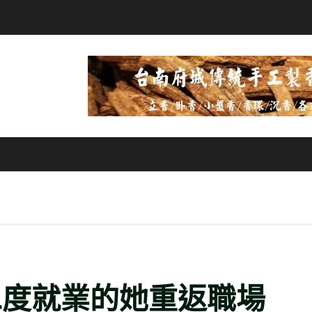
二度就業的她重返職場