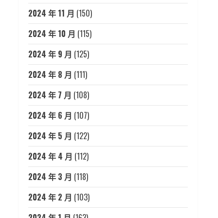
2024 年 11 月
(150)
2024 年 10 月
(115)
2024 年 9 月
(125)
2024 年 8 月
(111)
2024 年 7 月
(108)
2024 年 6 月
(107)
2024 年 5 月
(122)
2024 年 4 月
(112)
2024 年 3 月
(118)
2024 年 2 月
(103)
2024 年 1 月
(163)