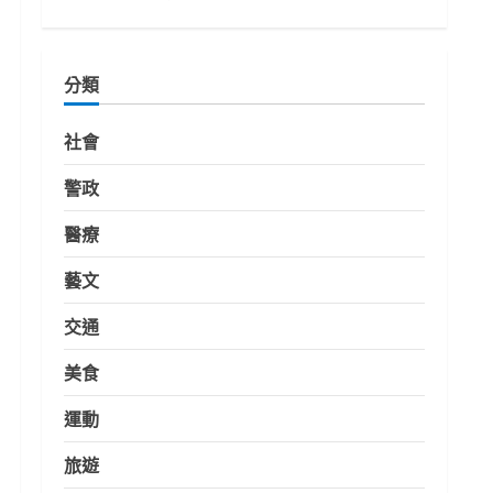
分類
社會
警政
醫療
藝文
交通
美食
運動
旅遊