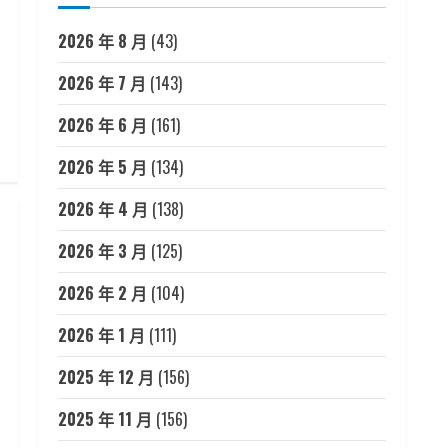
2026 年 8 月
(43)
2026 年 7 月
(143)
2026 年 6 月
(161)
2026 年 5 月
(134)
2026 年 4 月
(138)
2026 年 3 月
(125)
2026 年 2 月
(104)
2026 年 1 月
(111)
2025 年 12 月
(156)
2025 年 11 月
(156)