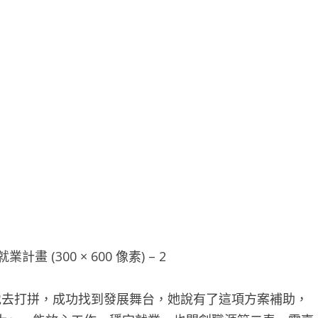
 (300 × 600 像素) – 2
去打拼，成功找到發展舞台，她說有了這項方案補助，