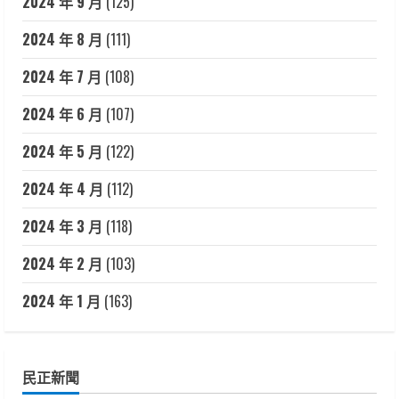
2024 年 9 月
(125)
2024 年 8 月
(111)
2024 年 7 月
(108)
2024 年 6 月
(107)
2024 年 5 月
(122)
2024 年 4 月
(112)
2024 年 3 月
(118)
2024 年 2 月
(103)
2024 年 1 月
(163)
民正新聞