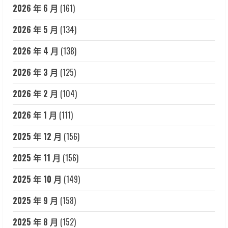
2026 年 6 月
(161)
2026 年 5 月
(134)
2026 年 4 月
(138)
2026 年 3 月
(125)
2026 年 2 月
(104)
2026 年 1 月
(111)
2025 年 12 月
(156)
2025 年 11 月
(156)
2025 年 10 月
(149)
2025 年 9 月
(158)
2025 年 8 月
(152)