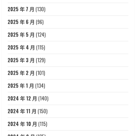
2025 年 7 月
(130)
2025 年 6 月
(96)
2025 年 5 月
(124)
2025 年 4 月
(115)
2025 年 3 月
(129)
2025 年 2 月
(101)
2025 年 1 月
(134)
2024 年 12 月
(140)
2024 年 11 月
(150)
2024 年 10 月
(115)