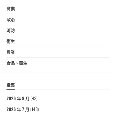
商業
政治
消防
衛生
農業
食品、衛生
彙整
2026 年 8 月
(43)
2026 年 7 月
(143)