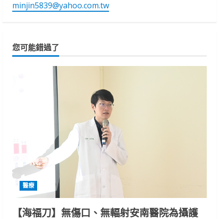
minjin5839@yahoo.com.tw
您可能錯過了
醫療
【海福刀】無傷口、無輻射安南醫院為攝護