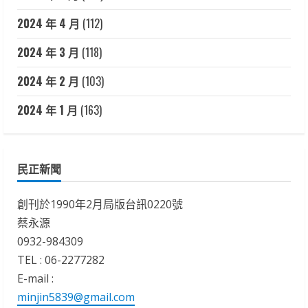
2024 年 4 月
(112)
2024 年 3 月
(118)
2024 年 2 月
(103)
2024 年 1 月
(163)
民正新聞
創刊於1990年2月局版台訊0220號
蔡永源
0932-984309
TEL : 06-2277282
E-mail :
minjin5839@gmail.com