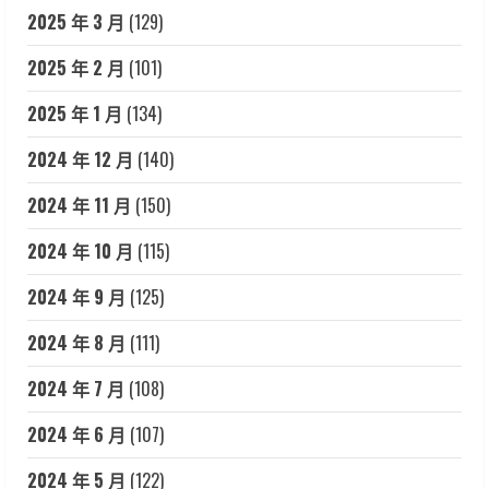
2025 年 3 月
(129)
2025 年 2 月
(101)
2025 年 1 月
(134)
2024 年 12 月
(140)
2024 年 11 月
(150)
2024 年 10 月
(115)
2024 年 9 月
(125)
2024 年 8 月
(111)
2024 年 7 月
(108)
2024 年 6 月
(107)
2024 年 5 月
(122)