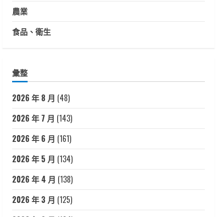
農業
食品、衛生
彙整
2026 年 8 月
(48)
2026 年 7 月
(143)
2026 年 6 月
(161)
2026 年 5 月
(134)
2026 年 4 月
(138)
2026 年 3 月
(125)