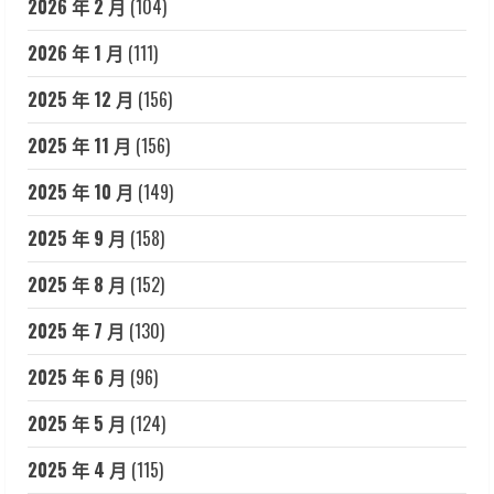
2026 年 2 月
(104)
2026 年 1 月
(111)
2025 年 12 月
(156)
2025 年 11 月
(156)
2025 年 10 月
(149)
2025 年 9 月
(158)
2025 年 8 月
(152)
2025 年 7 月
(130)
2025 年 6 月
(96)
2025 年 5 月
(124)
2025 年 4 月
(115)