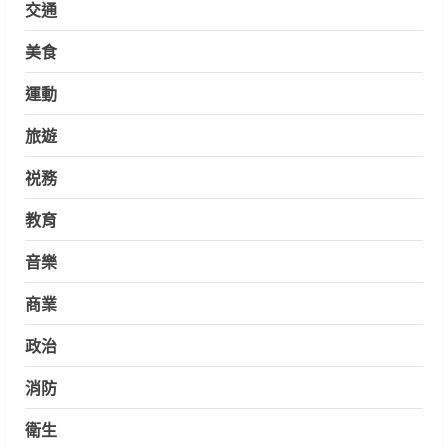
交通
美食
運動
旅遊
祱務
教育
音樂
商業
政治
消防
衛生