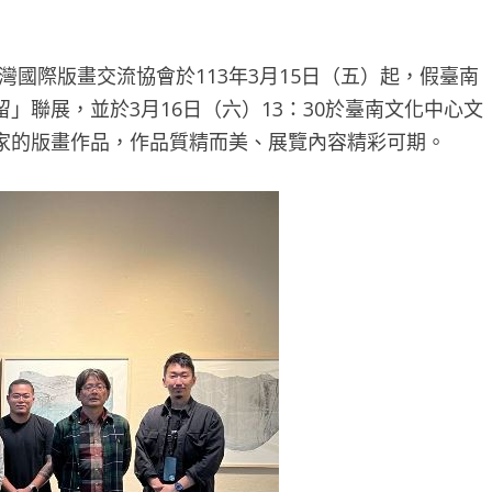
國際版畫交流協會於113年3月15日（五）起，假臺南
」聯展，並於3月16日（六）13：30於臺南文化中心文
家的版畫作品，作品質精而美、展覽內容精彩可期。