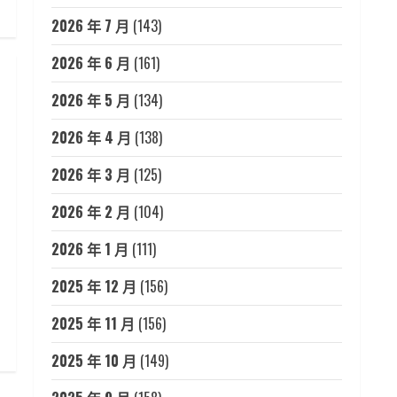
2026 年 7 月
(143)
2026 年 6 月
(161)
2026 年 5 月
(134)
2026 年 4 月
(138)
2026 年 3 月
(125)
2026 年 2 月
(104)
2026 年 1 月
(111)
2025 年 12 月
(156)
2025 年 11 月
(156)
2025 年 10 月
(149)