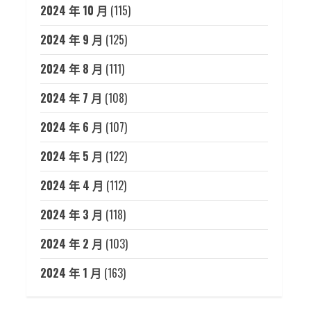
2024 年 10 月
(115)
2024 年 9 月
(125)
2024 年 8 月
(111)
2024 年 7 月
(108)
2024 年 6 月
(107)
2024 年 5 月
(122)
2024 年 4 月
(112)
2024 年 3 月
(118)
2024 年 2 月
(103)
2024 年 1 月
(163)