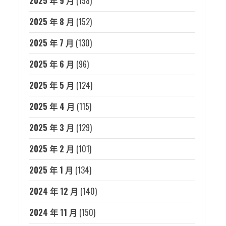
2025 年 9 月
(158)
2025 年 8 月
(152)
2025 年 7 月
(130)
2025 年 6 月
(96)
2025 年 5 月
(124)
2025 年 4 月
(115)
2025 年 3 月
(129)
2025 年 2 月
(101)
2025 年 1 月
(134)
2024 年 12 月
(140)
2024 年 11 月
(150)