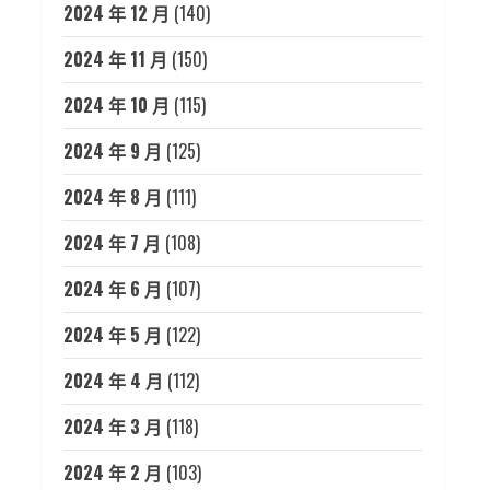
2024 年 12 月
(140)
2024 年 11 月
(150)
2024 年 10 月
(115)
2024 年 9 月
(125)
2024 年 8 月
(111)
2024 年 7 月
(108)
2024 年 6 月
(107)
2024 年 5 月
(122)
2024 年 4 月
(112)
2024 年 3 月
(118)
2024 年 2 月
(103)