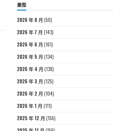
彙整
2026 年 8 月
(50)
2026 年 7 月
(143)
2026 年 6 月
(161)
2026 年 5 月
(134)
2026 年 4 月
(138)
2026 年 3 月
(125)
2026 年 2 月
(104)
2026 年 1 月
(111)
2025 年 12 月
(156)
2025 年 11 月
(156)