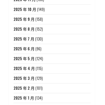
2025 年 10 月
(149)
2025 年 9 月
(158)
2025 年 8 月
(152)
2025 年 7 月
(130)
2025 年 6 月
(96)
2025 年 5 月
(124)
2025 年 4 月
(115)
2025 年 3 月
(129)
2025 年 2 月
(101)
2025 年 1 月
(134)