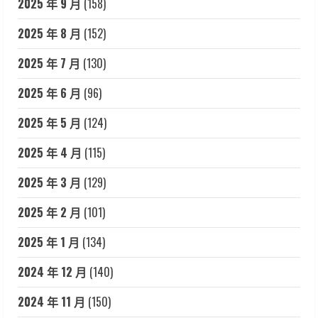
2025 年 9 月
(158)
2025 年 8 月
(152)
2025 年 7 月
(130)
2025 年 6 月
(96)
2025 年 5 月
(124)
2025 年 4 月
(115)
2025 年 3 月
(129)
2025 年 2 月
(101)
2025 年 1 月
(134)
2024 年 12 月
(140)
2024 年 11 月
(150)