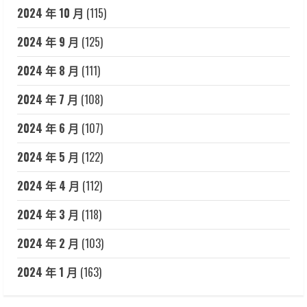
2024 年 10 月
(115)
2024 年 9 月
(125)
2024 年 8 月
(111)
2024 年 7 月
(108)
2024 年 6 月
(107)
2024 年 5 月
(122)
2024 年 4 月
(112)
2024 年 3 月
(118)
2024 年 2 月
(103)
2024 年 1 月
(163)