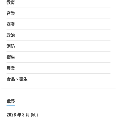
教育
音樂
商業
政治
消防
衛生
農業
食品、衛生
彙整
2026 年 8 月
(50)