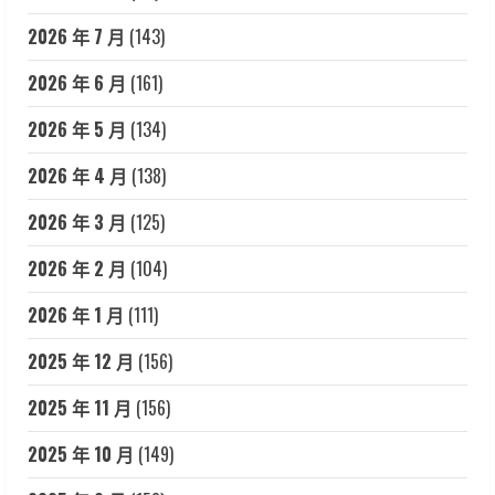
2026 年 7 月
(143)
2026 年 6 月
(161)
2026 年 5 月
(134)
2026 年 4 月
(138)
2026 年 3 月
(125)
2026 年 2 月
(104)
2026 年 1 月
(111)
2025 年 12 月
(156)
2025 年 11 月
(156)
2025 年 10 月
(149)