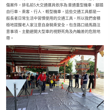
傷案件，排名前5大交通運具依序為:普通重型機車、腳踏
自行車、乘客、行人、輕型機車，這些交通工具都是一
般長者日常生活中習慣使用的交通工具，所以我們會積
極地提醒老人家注意自身騎乘安全，包含路口過馬路注
意事項、主動避開大型車的視野死角及內輪差的危險地
帶。