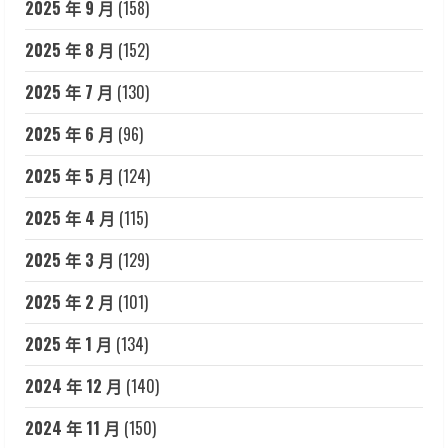
2025 年 9 月
(158)
2025 年 8 月
(152)
2025 年 7 月
(130)
2025 年 6 月
(96)
2025 年 5 月
(124)
2025 年 4 月
(115)
2025 年 3 月
(129)
2025 年 2 月
(101)
2025 年 1 月
(134)
2024 年 12 月
(140)
2024 年 11 月
(150)