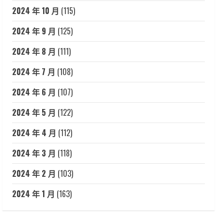
2024 年 10 月
(115)
2024 年 9 月
(125)
2024 年 8 月
(111)
2024 年 7 月
(108)
2024 年 6 月
(107)
2024 年 5 月
(122)
2024 年 4 月
(112)
2024 年 3 月
(118)
2024 年 2 月
(103)
2024 年 1 月
(163)