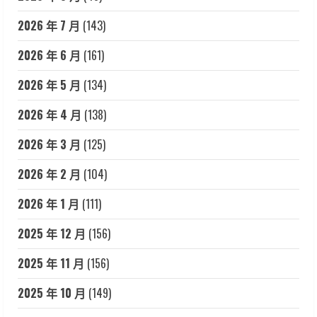
2026 年 7 月
(143)
2026 年 6 月
(161)
2026 年 5 月
(134)
2026 年 4 月
(138)
2026 年 3 月
(125)
2026 年 2 月
(104)
2026 年 1 月
(111)
2025 年 12 月
(156)
2025 年 11 月
(156)
2025 年 10 月
(149)