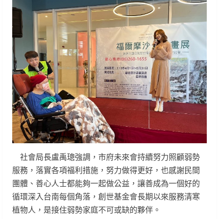
社會局長盧禹璁強調，市府未來會持續努力照顧弱勢
服務，落實各項福利措施，努力做得更好，也感謝民間
團體、善心人士都能夠一起做公益，讓善成為一個好的
循環深入台南每個角落，創世基金會長期以來服務清寒
植物人，是接住弱勢家庭不可或缺的夥伴。