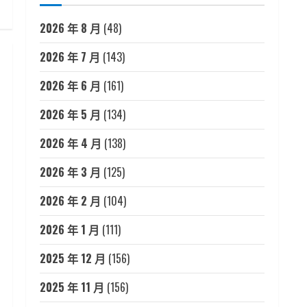
2026 年 8 月
(48)
2026 年 7 月
(143)
2026 年 6 月
(161)
2026 年 5 月
(134)
2026 年 4 月
(138)
2026 年 3 月
(125)
2026 年 2 月
(104)
2026 年 1 月
(111)
2025 年 12 月
(156)
2025 年 11 月
(156)