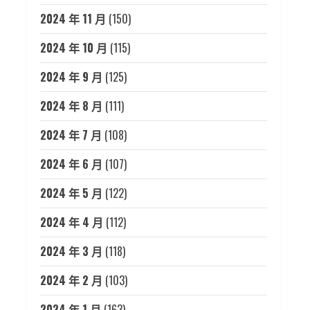
2024 年 11 月
(150)
2024 年 10 月
(115)
2024 年 9 月
(125)
2024 年 8 月
(111)
2024 年 7 月
(108)
2024 年 6 月
(107)
2024 年 5 月
(122)
2024 年 4 月
(112)
2024 年 3 月
(118)
2024 年 2 月
(103)
2024 年 1 月
(163)