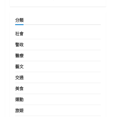
分類
社會
警政
醫療
藝文
交通
美食
運動
旅遊