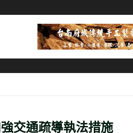
加強交通疏導執法措施