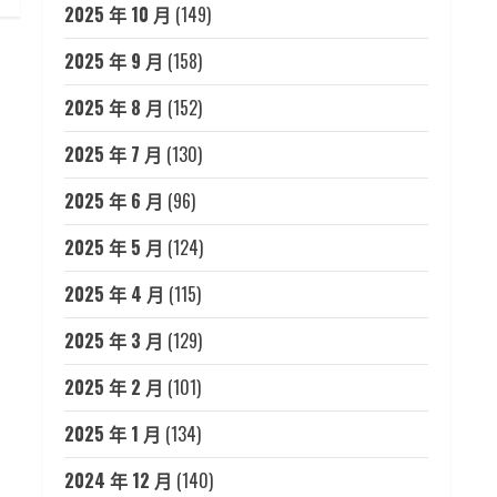
2025 年 10 月
(149)
2025 年 9 月
(158)
2025 年 8 月
(152)
2025 年 7 月
(130)
2025 年 6 月
(96)
2025 年 5 月
(124)
2025 年 4 月
(115)
2025 年 3 月
(129)
2025 年 2 月
(101)
2025 年 1 月
(134)
2024 年 12 月
(140)