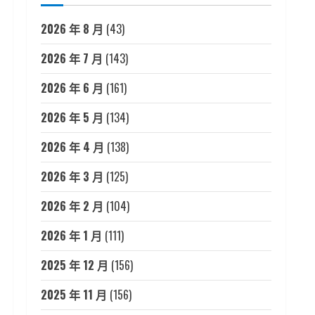
2026 年 8 月
(43)
2026 年 7 月
(143)
2026 年 6 月
(161)
2026 年 5 月
(134)
2026 年 4 月
(138)
2026 年 3 月
(125)
2026 年 2 月
(104)
2026 年 1 月
(111)
2025 年 12 月
(156)
2025 年 11 月
(156)