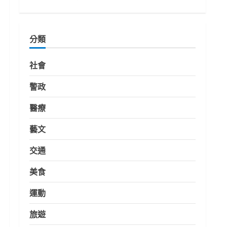
分類
社會
警政
醫療
藝文
交通
美食
運動
旅遊