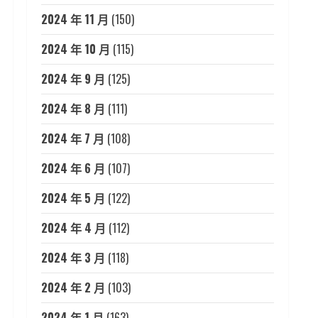
2024 年 11 月
(150)
2024 年 10 月
(115)
2024 年 9 月
(125)
2024 年 8 月
(111)
2024 年 7 月
(108)
2024 年 6 月
(107)
2024 年 5 月
(122)
2024 年 4 月
(112)
2024 年 3 月
(118)
2024 年 2 月
(103)
2024 年 1 月
(163)