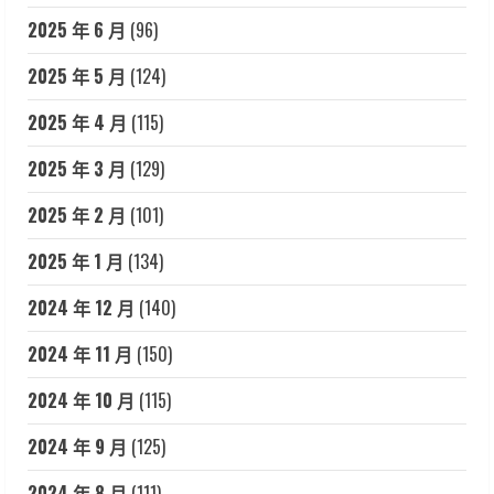
2025 年 6 月
(96)
2025 年 5 月
(124)
2025 年 4 月
(115)
2025 年 3 月
(129)
2025 年 2 月
(101)
2025 年 1 月
(134)
2024 年 12 月
(140)
2024 年 11 月
(150)
2024 年 10 月
(115)
2024 年 9 月
(125)
2024 年 8 月
(111)