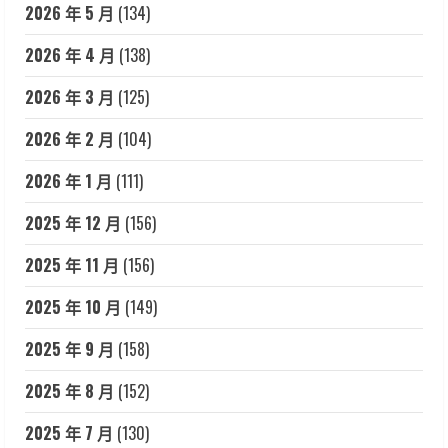
2026 年 5 月
(134)
2026 年 4 月
(138)
2026 年 3 月
(125)
2026 年 2 月
(104)
2026 年 1 月
(111)
2025 年 12 月
(156)
2025 年 11 月
(156)
2025 年 10 月
(149)
2025 年 9 月
(158)
2025 年 8 月
(152)
2025 年 7 月
(130)