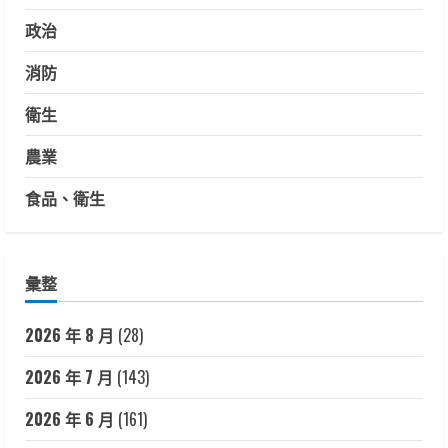
政治
消防
衛生
農業
食品、衛生
彙整
2026 年 8 月
(28)
2026 年 7 月
(143)
2026 年 6 月
(161)