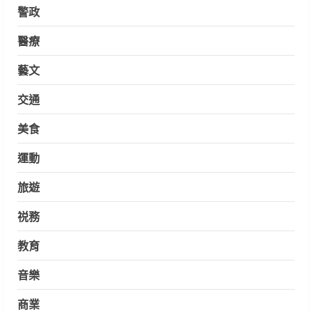
警政
醫療
藝文
交通
美食
運動
旅遊
祱務
教育
音樂
商業