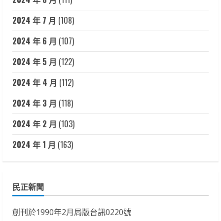
2024 年 7 月
(108)
2024 年 6 月
(107)
2024 年 5 月
(122)
2024 年 4 月
(112)
2024 年 3 月
(118)
2024 年 2 月
(103)
2024 年 1 月
(163)
民正新聞
創刊於1990年2月局版台訊0220號