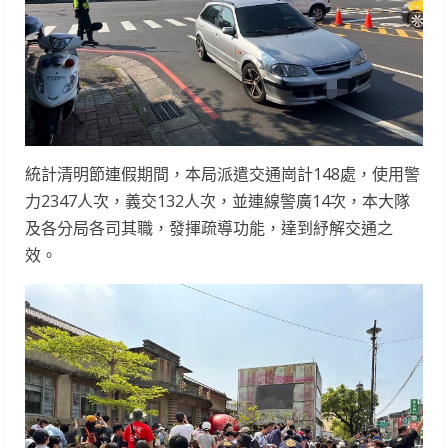
統計清明節連假期間，本局派遣交通崗計148處，使用警
力2347人次，義交132人次，並連線警廣14次，本大隊
及各分局各司其職，發揮疏導功能，達到紓解交通之
效。