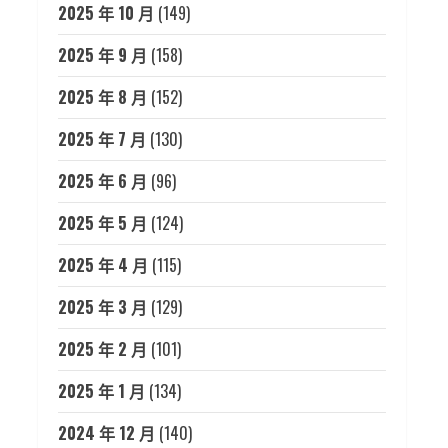
2025 年 10 月
(149)
2025 年 9 月
(158)
2025 年 8 月
(152)
2025 年 7 月
(130)
2025 年 6 月
(96)
2025 年 5 月
(124)
2025 年 4 月
(115)
2025 年 3 月
(129)
2025 年 2 月
(101)
2025 年 1 月
(134)
2024 年 12 月
(140)