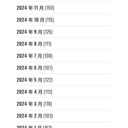
2024 年 11 月
(150)
2024 年 10 月
(115)
2024 年 9 月
(125)
2024 年 8 月
(111)
2024 年 7 月
(108)
2024 年 6 月
(107)
2024 年 5 月
(122)
2024 年 4 月
(112)
2024 年 3 月
(118)
2024 年 2 月
(103)
2024 年 1 月
(163)