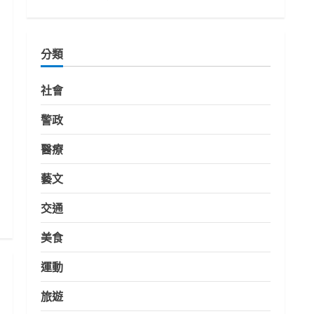
分類
社會
警政
醫療
藝文
交通
美食
運動
旅遊