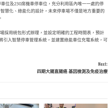
停車位及230席機車停車位，充分利用區內唯一一處的停
合智慧化、綠能化的設計，未來停車場不僅是地方重要的
。
車場採用統包形式辦理，並設定明確的工程時間表，預計
也將引入智慧停車管理系統，並建置綠能車位充電系統，可
Next:
四期大腸直腸癌 基因檢測及免疫治療