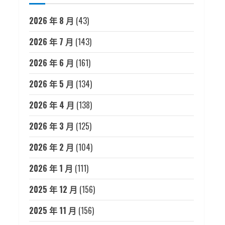
2026 年 8 月
(43)
2026 年 7 月
(143)
2026 年 6 月
(161)
2026 年 5 月
(134)
2026 年 4 月
(138)
2026 年 3 月
(125)
2026 年 2 月
(104)
2026 年 1 月
(111)
2025 年 12 月
(156)
2025 年 11 月
(156)