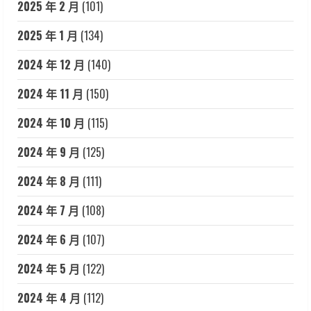
2025 年 2 月
(101)
2025 年 1 月
(134)
2024 年 12 月
(140)
2024 年 11 月
(150)
2024 年 10 月
(115)
2024 年 9 月
(125)
2024 年 8 月
(111)
2024 年 7 月
(108)
2024 年 6 月
(107)
2024 年 5 月
(122)
2024 年 4 月
(112)