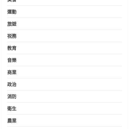
運動
旅遊
祱務
教育
音樂
商業
政治
消防
衛生
農業