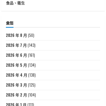
食品、衛生
彙整
2026 年 8 月
(50)
2026 年 7 月
(143)
2026 年 6 月
(161)
2026 年 5 月
(134)
2026 年 4 月
(138)
2026 年 3 月
(125)
2026 年 2 月
(104)
2026 年 1 月
(111)