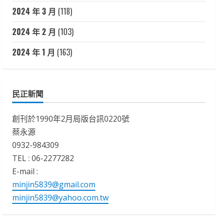
2024 年 3 月
(118)
2024 年 2 月
(103)
2024 年 1 月
(163)
民正新聞
創刊於1990年2月局版台訊0220號
蔡永源
0932-984309
TEL : 06-2277282
E-mail :
minjin5839@gmail.com
minjin5839@yahoo.com.tw