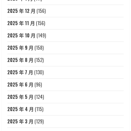
2025 年 12 月
(156)
2025 年 11 月
(156)
2025 年 10 月
(149)
2025 年 9 月
(158)
2025 年 8 月
(152)
2025 年 7 月
(130)
2025 年 6 月
(96)
2025 年 5 月
(124)
2025 年 4 月
(115)
2025 年 3 月
(129)