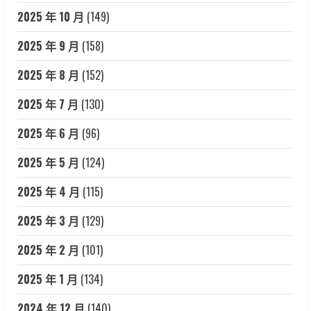
2025 年 10 月
(149)
2025 年 9 月
(158)
2025 年 8 月
(152)
2025 年 7 月
(130)
2025 年 6 月
(96)
2025 年 5 月
(124)
2025 年 4 月
(115)
2025 年 3 月
(129)
2025 年 2 月
(101)
2025 年 1 月
(134)
2024 年 12 月
(140)