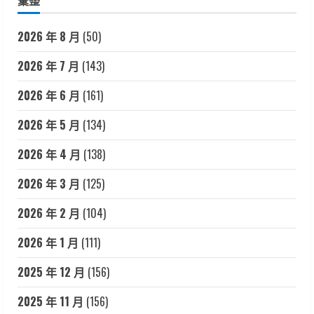
彙整
2026 年 8 月
(50)
2026 年 7 月
(143)
2026 年 6 月
(161)
2026 年 5 月
(134)
2026 年 4 月
(138)
2026 年 3 月
(125)
2026 年 2 月
(104)
2026 年 1 月
(111)
2025 年 12 月
(156)
2025 年 11 月
(156)