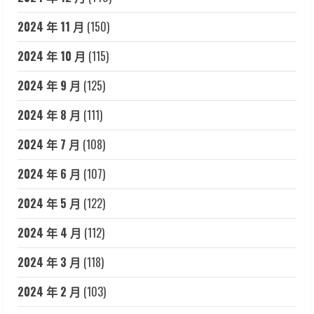
2024 年 11 月
(150)
2024 年 10 月
(115)
2024 年 9 月
(125)
2024 年 8 月
(111)
2024 年 7 月
(108)
2024 年 6 月
(107)
2024 年 5 月
(122)
2024 年 4 月
(112)
2024 年 3 月
(118)
2024 年 2 月
(103)