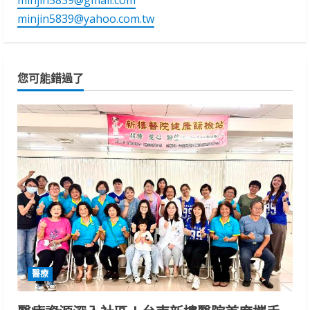
minjin5839@yahoo.com.tw
您可能錯過了
醫療