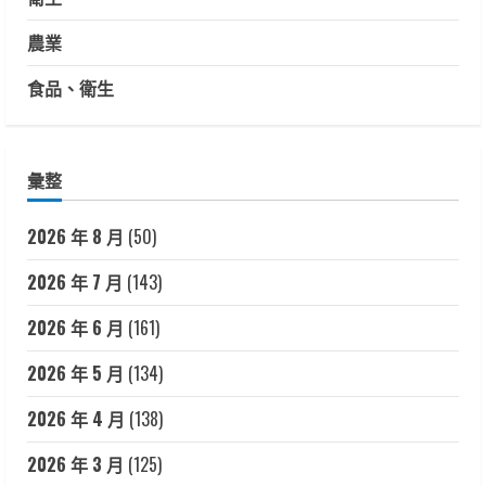
農業
食品、衛生
彙整
2026 年 8 月
(50)
2026 年 7 月
(143)
2026 年 6 月
(161)
2026 年 5 月
(134)
2026 年 4 月
(138)
2026 年 3 月
(125)