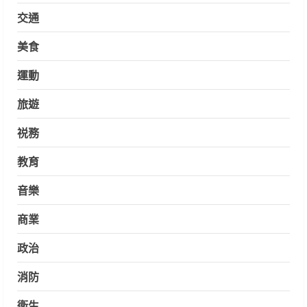
交通
美食
運動
旅遊
祱務
教育
音樂
商業
政治
消防
衛生