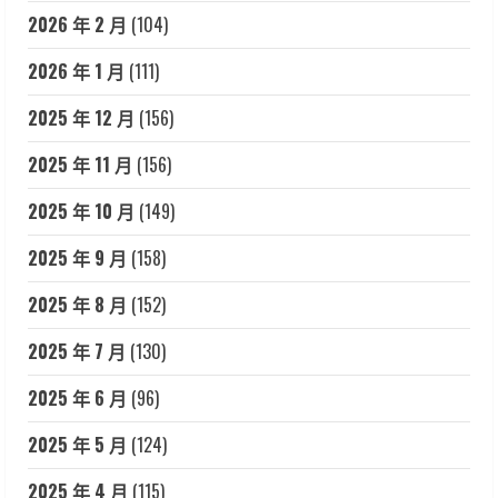
2026 年 2 月
(104)
2026 年 1 月
(111)
2025 年 12 月
(156)
2025 年 11 月
(156)
2025 年 10 月
(149)
2025 年 9 月
(158)
2025 年 8 月
(152)
2025 年 7 月
(130)
2025 年 6 月
(96)
2025 年 5 月
(124)
2025 年 4 月
(115)