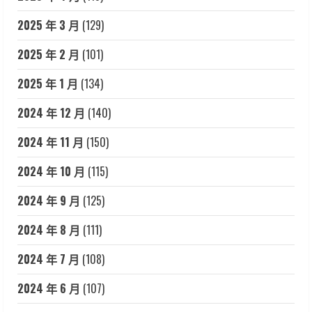
2025 年 3 月
(129)
2025 年 2 月
(101)
2025 年 1 月
(134)
2024 年 12 月
(140)
2024 年 11 月
(150)
2024 年 10 月
(115)
2024 年 9 月
(125)
2024 年 8 月
(111)
2024 年 7 月
(108)
2024 年 6 月
(107)