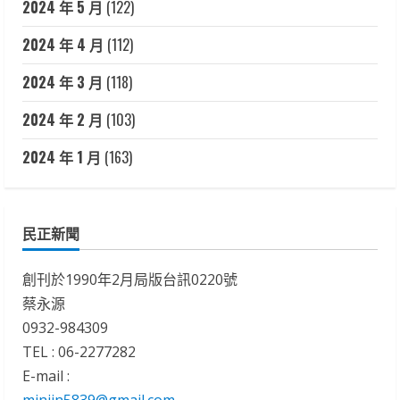
2024 年 5 月
(122)
2024 年 4 月
(112)
2024 年 3 月
(118)
2024 年 2 月
(103)
2024 年 1 月
(163)
民正新聞
創刊於1990年2月局版台訊0220號
蔡永源
0932-984309
TEL : 06-2277282
E-mail :
minjin5839@gmail.com