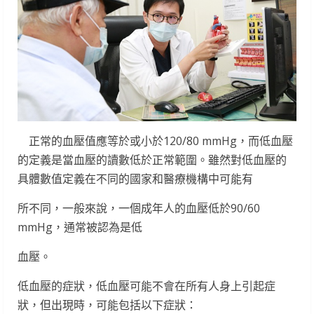
正常的血壓值應等於或小於120/80 mmHg，而低血壓
的定義是當血壓的讀數低於正常範圍。雖然對低血壓的
具體數值定義在不同的國家和醫療機構中可能有
所不同，一般來說，一個成年人的血壓低於90/60
mmHg，通常被認為是低
血壓。
低血壓的症狀，低血壓可能不會在所有人身上引起症
狀，但出現時，可能包括以下症狀：