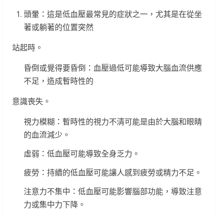
頭暈：這是低血壓最常見的症狀之一，尤其是在從坐
著或躺著的位置突然
站起時。
昏倒或覺得要昏倒：血壓過低可能導致大腦血流供應
不足，造成暫時性的
意識喪失。
視力模糊：暫時性的視力不清可能是由於大腦和眼睛
的血流減少。
虛弱：低血壓可能導致全身乏力。
疲勞：持續的低血壓可能讓人感到疲勞或精力不足。
注意力不集中：低血壓可能影響腦部功能，導致注意
力或集中力下降。