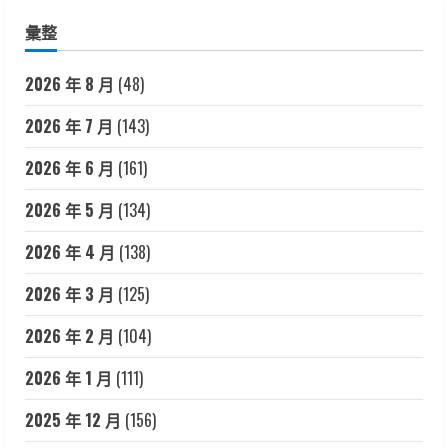
彙整
2026 年 8 月
(48)
2026 年 7 月
(143)
2026 年 6 月
(161)
2026 年 5 月
(134)
2026 年 4 月
(138)
2026 年 3 月
(125)
2026 年 2 月
(104)
2026 年 1 月
(111)
2025 年 12 月
(156)