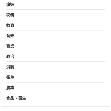
旅遊
祱務
教育
音樂
商業
政治
消防
衛生
農業
食品、衛生