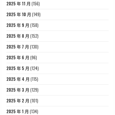
2025 年 11 月
(156)
2025 年 10 月
(149)
2025 年 9 月
(158)
2025 年 8 月
(152)
2025 年 7 月
(130)
2025 年 6 月
(96)
2025 年 5 月
(124)
2025 年 4 月
(115)
2025 年 3 月
(129)
2025 年 2 月
(101)
2025 年 1 月
(134)