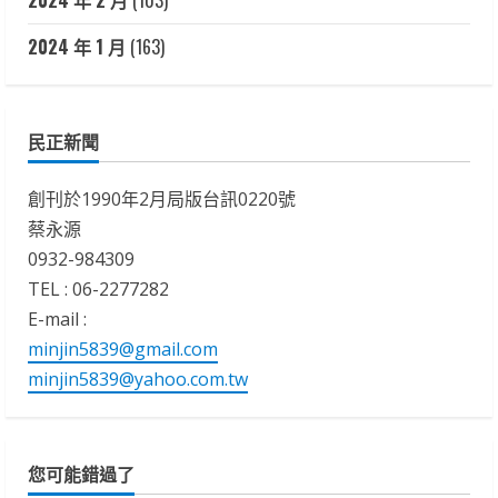
2024 年 2 月
(103)
2024 年 1 月
(163)
民正新聞
創刊於1990年2月局版台訊0220號
蔡永源
0932-984309
TEL : 06-2277282
E-mail :
minjin5839@gmail.com
minjin5839@yahoo.com.tw
您可能錯過了