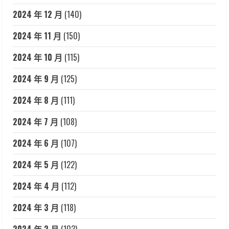
2024 年 12 月
(140)
2024 年 11 月
(150)
2024 年 10 月
(115)
2024 年 9 月
(125)
2024 年 8 月
(111)
2024 年 7 月
(108)
2024 年 6 月
(107)
2024 年 5 月
(122)
2024 年 4 月
(112)
2024 年 3 月
(118)