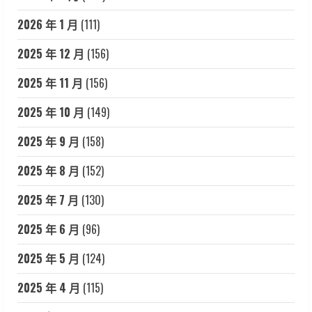
2026 年 1 月
(111)
2025 年 12 月
(156)
2025 年 11 月
(156)
2025 年 10 月
(149)
2025 年 9 月
(158)
2025 年 8 月
(152)
2025 年 7 月
(130)
2025 年 6 月
(96)
2025 年 5 月
(124)
2025 年 4 月
(115)