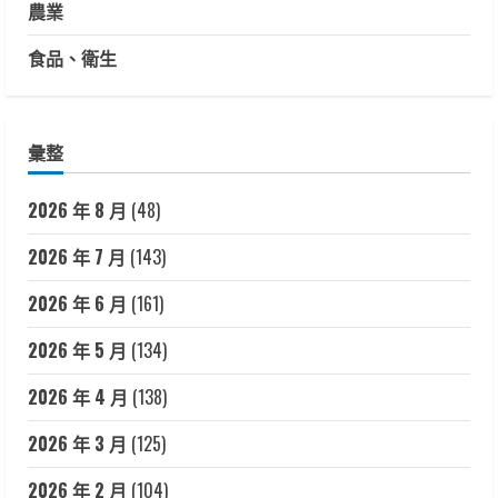
農業
食品、衛生
彙整
2026 年 8 月
(48)
2026 年 7 月
(143)
2026 年 6 月
(161)
2026 年 5 月
(134)
2026 年 4 月
(138)
2026 年 3 月
(125)
2026 年 2 月
(104)