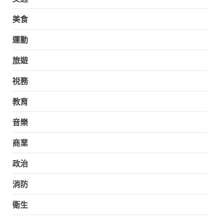
美食
運動
旅遊
祱務
教育
音樂
商業
政治
消防
衛生