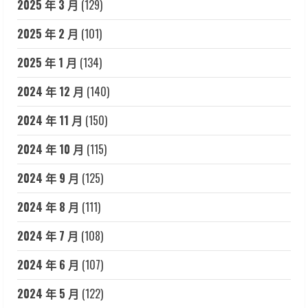
2025 年 3 月
(129)
2025 年 2 月
(101)
2025 年 1 月
(134)
2024 年 12 月
(140)
2024 年 11 月
(150)
2024 年 10 月
(115)
2024 年 9 月
(125)
2024 年 8 月
(111)
2024 年 7 月
(108)
2024 年 6 月
(107)
2024 年 5 月
(122)