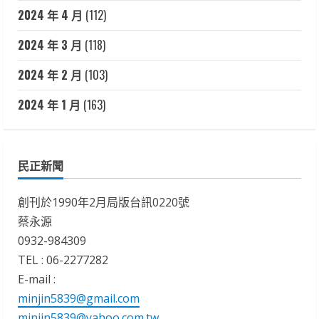
2024 年 4 月
(112)
2024 年 3 月
(118)
2024 年 2 月
(103)
2024 年 1 月
(163)
民正新聞
創刊於1990年2月局版台訊0220號
蔡永源
0932-984309
TEL : 06-2277282
E-mail :
minjin5839@gmail.com
minjin5839@yahoo.com.tw