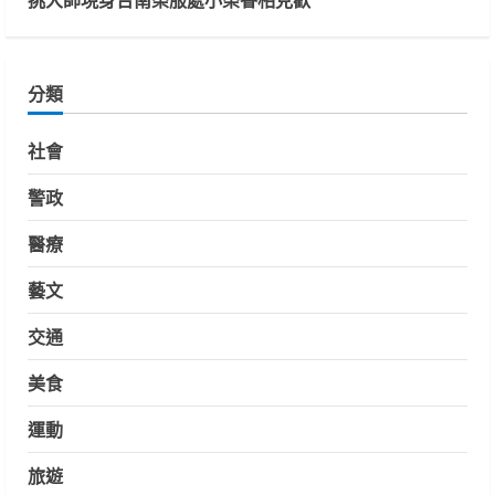
分類
社會
警政
醫療
藝文
交通
美食
運動
旅遊