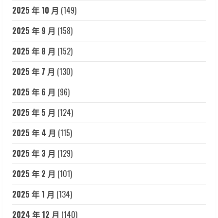
2025 年 10 月
(149)
2025 年 9 月
(158)
2025 年 8 月
(152)
2025 年 7 月
(130)
2025 年 6 月
(96)
2025 年 5 月
(124)
2025 年 4 月
(115)
2025 年 3 月
(129)
2025 年 2 月
(101)
2025 年 1 月
(134)
2024 年 12 月
(140)