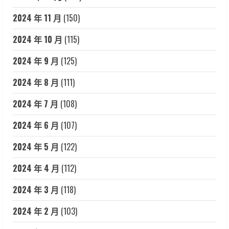
2024 年 11 月
(150)
2024 年 10 月
(115)
2024 年 9 月
(125)
2024 年 8 月
(111)
2024 年 7 月
(108)
2024 年 6 月
(107)
2024 年 5 月
(122)
2024 年 4 月
(112)
2024 年 3 月
(118)
2024 年 2 月
(103)