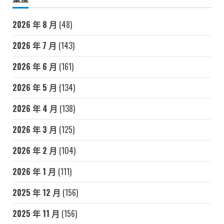
2026 年 8 月
(48)
2026 年 7 月
(143)
2026 年 6 月
(161)
2026 年 5 月
(134)
2026 年 4 月
(138)
2026 年 3 月
(125)
2026 年 2 月
(104)
2026 年 1 月
(111)
2025 年 12 月
(156)
2025 年 11 月
(156)