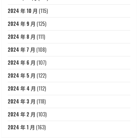
2024 年 10 月
(115)
2024 年 9 月
(125)
2024 年 8 月
(111)
2024 年 7 月
(108)
2024 年 6 月
(107)
2024 年 5 月
(122)
2024 年 4 月
(112)
2024 年 3 月
(118)
2024 年 2 月
(103)
2024 年 1 月
(163)