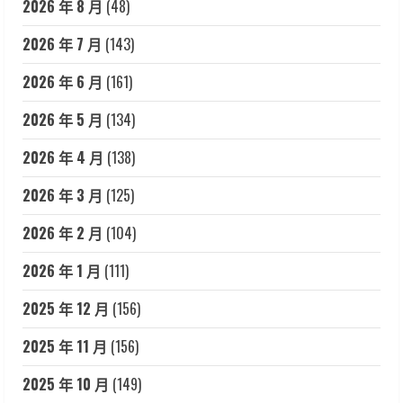
2026 年 8 月
(48)
2026 年 7 月
(143)
2026 年 6 月
(161)
2026 年 5 月
(134)
2026 年 4 月
(138)
2026 年 3 月
(125)
2026 年 2 月
(104)
2026 年 1 月
(111)
2025 年 12 月
(156)
2025 年 11 月
(156)
2025 年 10 月
(149)