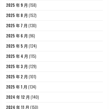
2025 年 9 月
(158)
2025 年 8 月
(152)
2025 年 7 月
(130)
2025 年 6 月
(96)
2025 年 5 月
(124)
2025 年 4 月
(115)
2025 年 3 月
(129)
2025 年 2 月
(101)
2025 年 1 月
(134)
2024 年 12 月
(140)
2024 年 11 月
(150)