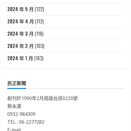
2024 年 5 月
(122)
2024 年 4 月
(112)
2024 年 3 月
(118)
2024 年 2 月
(103)
2024 年 1 月
(163)
民正新聞
創刊於1990年2月局版台訊0220號
蔡永源
0932-984309
TEL : 06-2277282
E-mail :