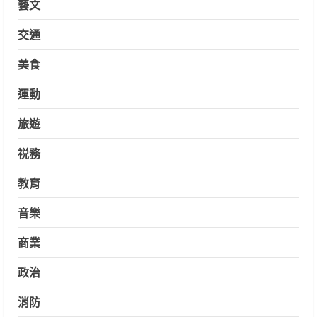
藝文
交通
美食
運動
旅遊
祱務
教育
音樂
商業
政治
消防