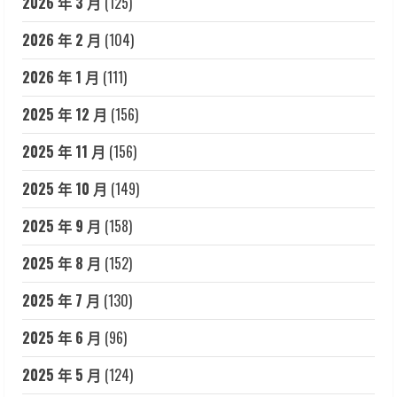
2026 年 3 月
(125)
2026 年 2 月
(104)
2026 年 1 月
(111)
2025 年 12 月
(156)
2025 年 11 月
(156)
2025 年 10 月
(149)
2025 年 9 月
(158)
2025 年 8 月
(152)
2025 年 7 月
(130)
2025 年 6 月
(96)
2025 年 5 月
(124)