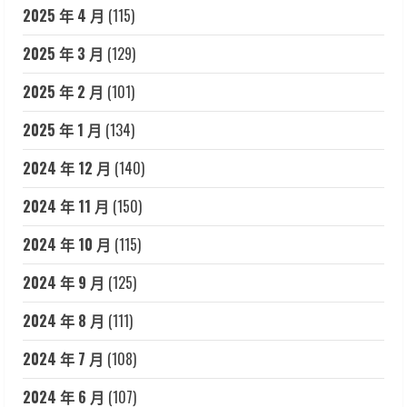
2025 年 4 月
(115)
2025 年 3 月
(129)
2025 年 2 月
(101)
2025 年 1 月
(134)
2024 年 12 月
(140)
2024 年 11 月
(150)
2024 年 10 月
(115)
2024 年 9 月
(125)
2024 年 8 月
(111)
2024 年 7 月
(108)
2024 年 6 月
(107)