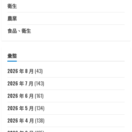
衛生
農業
食品、衛生
彙整
2026 年 8 月
(43)
2026 年 7 月
(143)
2026 年 6 月
(161)
2026 年 5 月
(134)
2026 年 4 月
(138)