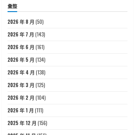
彙整
2026 年 8 月
(50)
2026 年 7 月
(143)
2026 年 6 月
(161)
2026 年 5 月
(134)
2026 年 4 月
(138)
2026 年 3 月
(125)
2026 年 2 月
(104)
2026 年 1 月
(111)
2025 年 12 月
(156)