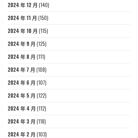
2024 年 12 月
(140)
2024 年 11 月
(150)
2024 年 10 月
(115)
2024 年 9 月
(125)
2024 年 8 月
(111)
2024 年 7 月
(108)
2024 年 6 月
(107)
2024 年 5 月
(122)
2024 年 4 月
(112)
2024 年 3 月
(118)
2024 年 2 月
(103)