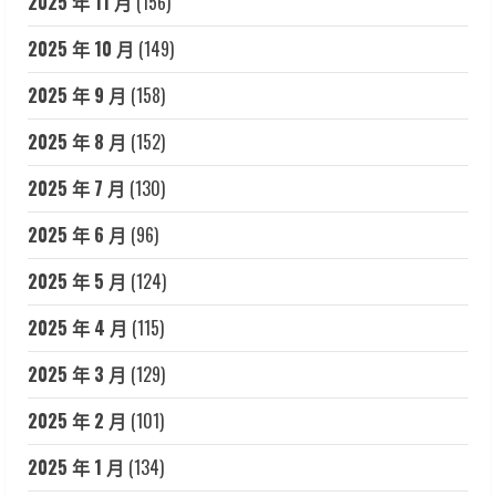
2025 年 11 月
(156)
2025 年 10 月
(149)
2025 年 9 月
(158)
2025 年 8 月
(152)
2025 年 7 月
(130)
2025 年 6 月
(96)
2025 年 5 月
(124)
2025 年 4 月
(115)
2025 年 3 月
(129)
2025 年 2 月
(101)
2025 年 1 月
(134)